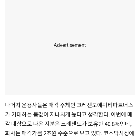
나머지 운용사들은 매각 주체인 크레센도에쿼티파트너스
가 기대하는 몸값이 지나치게 높다고 생각한다. 이번에 매
각 대상으로 나온 지분은 크레센도가 보유한 40.8%인데,
회사는 매각가를 2조원 수준으로 보고 있다. 코스닥시장에