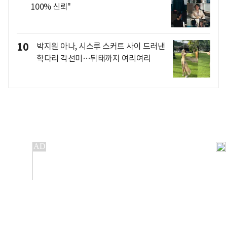
100% 신뢰"
10
박지원 아나, 시스루 스커트 사이 드러낸
학다리 각선미…뒤태까지 여리여리
개인정보처리방침
앱설치(Android)
본 사이트의 주가 시세정보는 정보 제공 목적이며, 오류가
발생하거나 지연될 수 있습니다.
이용에 따른 책임은 이용자 본인에게 있으며, 당사는 법적 책임을