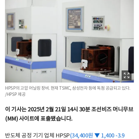
HPSP의 고압 어닐링 장비. 현재 TSMC, 삼성전자 등에 독점 공급되고 있다.
/HPSP 제공
이 기사는 2025년 2월 21일 14시 30분 조선비즈 머니무브
(MM) 사이트에 표출됐습니다.
반도체 공정 기기 업체
HPSP
(34,400원 ▼ 1,400 -3.9