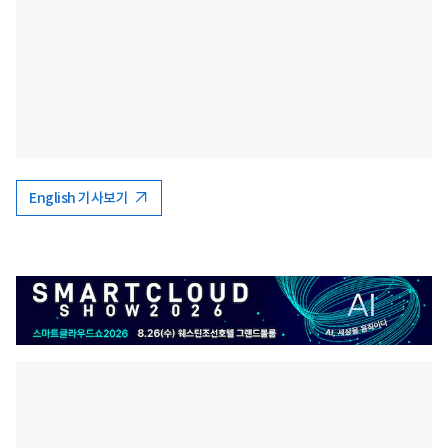
English 기사보기