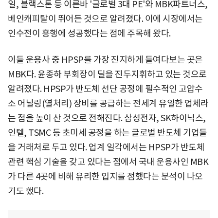
일, 블랙스톤 등 이른바 '글로벌 3대 PE'와 MBK파트너스,
베인캐피탈이 뛰어든 것으로 알려졌다. 이에 시장에서는
인수전이 흥행에 성공했다는 점에 주목해 왔다.
이들 운용사 중 HPSP를 가장 진지하게 들여다보는 곳은
MBK다. 윤종하 부회장이 딜을 진두지휘하고 있는 것으로
알려졌다. HPSP가 반도체 선단 공정에 필수적인 고압수
소 어닐링(열처리) 장비를 공급하는 전세계 유일한 업체라
는 점을 높이 산 것으로 전해진다. 삼성전자, SK하이닉스,
인텔, TSMC 등 초미세 공정을 하는 글로벌 반도체 기업들
을 거래처로 두고 있다. 업계 일각에서는 HPSP가 반도체
관련 핵심 기술을 갖고 있다는 점에서 국내 운용사인 MBK
가 다른 4곳에 비해 유리한 입지를 점했다는 분석이 나오
기도 했다.