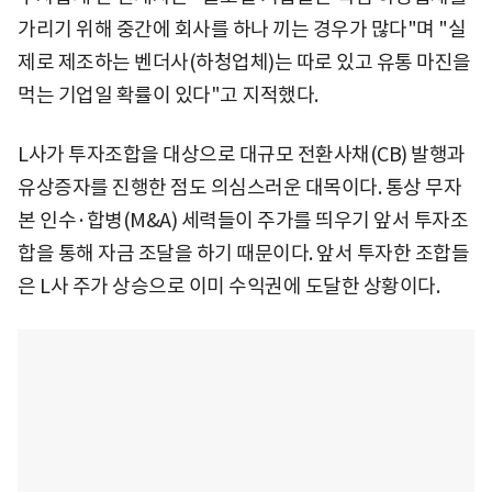
가리기 위해 중간에 회사를 하나 끼는 경우가 많다"며 "실
제로 제조하는 벤더사(하청업체)는 따로 있고 유통 마진을
먹는 기업일 확률이 있다"고 지적했다.
L사가 투자조합을 대상으로 대규모 전환사채(CB) 발행과
유상증자를 진행한 점도 의심스러운 대목이다. 통상 무자
본 인수·합병(M&A) 세력들이 주가를 띄우기 앞서 투자조
합을 통해 자금 조달을 하기 때문이다. 앞서 투자한 조합들
은 L사 주가 상승으로 이미 수익권에 도달한 상황이다.