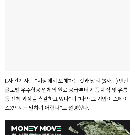
L사 관계자는 "시장에서 오해하는 것과 달리 (S사는) 민간
글로벌 우주항공 업체의 원료 공급부터 제품 제작 및 유통
등 전체 과정을 총괄하고 있다"며 "다만 그 기업이 스페이
스X인지는 말하기 어렵다"고 설명했다.