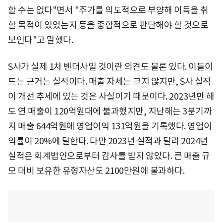
할 수는 없다"면서 "주가를 의도적으로 부양해 이득을 취
할 목적이 있었는지 등을 종합적으로 판단해야 할 것으로
보인다"고 말했다.
S사가 실제 1차 벤더사일 것이란 의견도 물론 있다. 이들이
드는 근거는 실적이다. 매출 자체는 크지 않지만, S사 실적
이 개선 추세에 있는 것은 사실이기 때문이다. 2023년만 해
도 연 매출이 120억원대에 불과했지만, 지난해는 3분기까
지 매출 644억원에 영업이익 131억원을 기록했다. 영업이
익률이 20%에 달한다. 다만 2023년 실적과 달리 2024년
실적은 회계법인으로부터 감사를 받지 않았다. 큰 매출 규
모 대비 보유한 유형자산도 2100만원에 불과하다.