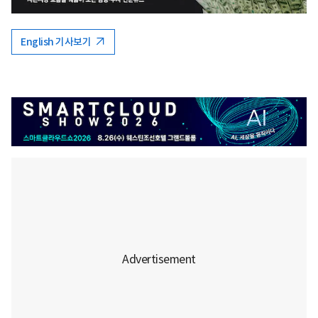
English 기사보기