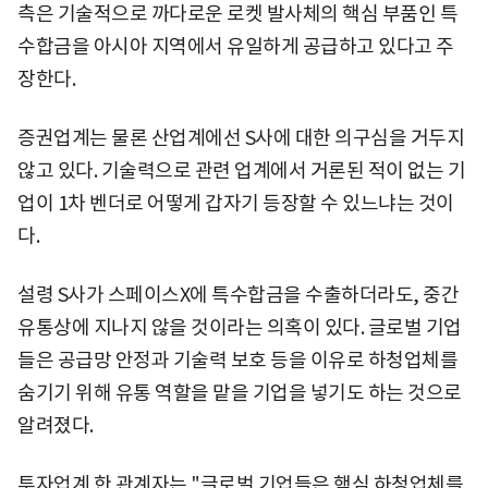
측은 기술적으로 까다로운 로켓 발사체의 핵심 부품인 특
수합금을 아시아 지역에서 유일하게 공급하고 있다고 주
장한다.
증권업계는 물론 산업계에선 S사에 대한 의구심을 거두지
않고 있다. 기술력으로 관련 업계에서 거론된 적이 없는 기
업이 1차 벤더로 어떻게 갑자기 등장할 수 있느냐는 것이
다.
설령 S사가 스페이스X에 특수합금을 수출하더라도, 중간
유통상에 지나지 않을 것이라는 의혹이 있다. 글로벌 기업
들은 공급망 안정과 기술력 보호 등을 이유로 하청업체를
숨기기 위해 유통 역할을 맡을 기업을 넣기도 하는 것으로
알려졌다.
투자업계 한 관계자는 "글로벌 기업들은 핵심 하청업체를