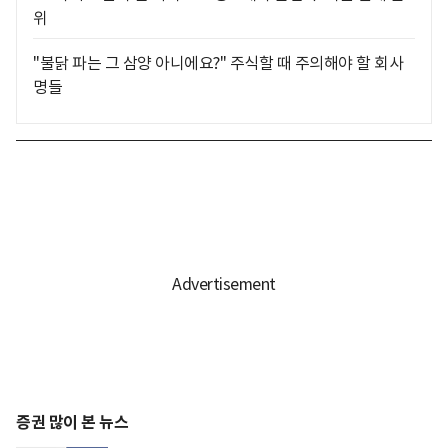
위
"불닭 파는 그 삼양 아니에요?" 주식할 때 주의해야 할 회사
명들
증권 많이 본 뉴스