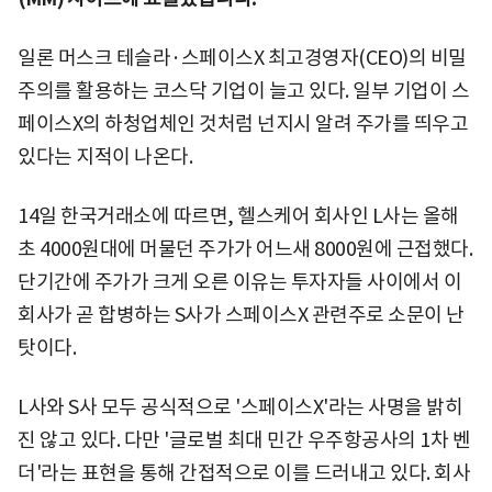
일론 머스크 테슬라·스페이스X 최고경영자(CEO)의 비밀
주의를 활용하는 코스닥 기업이 늘고 있다. 일부 기업이 스
페이스X의 하청업체인 것처럼 넌지시 알려 주가를 띄우고
있다는 지적이 나온다.
14일 한국거래소에 따르면, 헬스케어 회사인 L사는 올해
초 4000원대에 머물던 주가가 어느새 8000원에 근접했다.
단기간에 주가가 크게 오른 이유는 투자자들 사이에서 이
회사가 곧 합병하는 S사가 스페이스X 관련주로 소문이 난
탓이다.
L사와 S사 모두 공식적으로 '스페이스X'라는 사명을 밝히
진 않고 있다. 다만 '글로벌 최대 민간 우주항공사의 1차 벤
더'라는 표현을 통해 간접적으로 이를 드러내고 있다. 회사