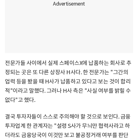
전문가들 사이에서 실제 스페이스X에 납품하는 회사로 추
정되는 곳은 또 다른 상장사 H사다. 한 전문가는 "그간의
업력 등을 봤을 때 H사가 납품하고 있다고 보는 것이 합리
적"이라고 말했다. 그러나 H사 측은 "사실 여부를 밝힐 수
없다"고 했다.
결국 투자자들이 스스로 주의해야 할 것으로 보인다. 금융
투자업계 한 관계자는 "설령 S사가 무늬만 협력사라고 하
더라도 금융당국이 이것만 보고 불공정거래 여부를 판단