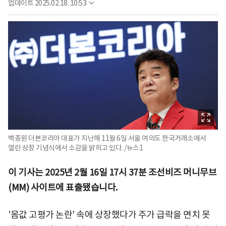
업데이트
2025.02.18. 10:53
백종원 더본코리아 대표가 지난해 11월 6일 서울 여의도 한국거래소에서
열린 상장 기념식에서 소감을 밝히고 있다. /뉴스1
이 기사는 2025년 2월 16일 17시 37분 조선비즈 머니무브
(MM) 사이트에 표출됐습니다.
'몸값 고평가 논란' 속에 상장했다가 주가 급락을 면치 못