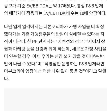
공모가 기준 EV/EBITDA는 약 17배였다. 통상 F&B 업체
의 매각가에 적용되는 EV/EBITDA 배수는 10배 안팎이다.
다만 업계 일각에서는 더본코리아가 가맹 사업을 더 확장
했다가는 기존 가맹점주들의 반발이 심해질 수 있다는 지
적이 나온다. 한 PE 관계자는 "가맹점의 경우 본사에서 상
권과 마케팅 등을 신경써 줘야 하는데, 새로운 가맹 사업을
더 인수할 경우 '이제 우리는 신경 쓰지 않을 것이냐'는 반
발이 나올 수 있다"며 "직영점만 운영하는 F&B 업체라면
더본코리아 입장에선 더할 나위 없이 좋을 것"이라고 말했
다.