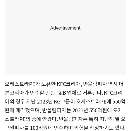
오케스트라PE가 보유한 KFC코리아, 반올림피자 역시 더
본코리아가 인수할 만한 F&B 업체로 거론된다. KFC코리
아의 경우 지난 2023년 KG그룹이 오케스트라PE에 550억
원에 매각했으며, 반올림피자는 2021년 550억원에 오케
스트라PE의 품에 안겼다. 반올림피자는 특히 지난해 말 오
구쌀피자를 100억원에 인수하며 외형을 확장하기도 했다.