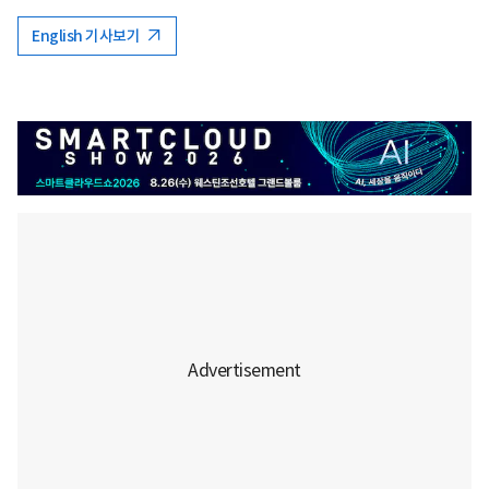
English 기사보기