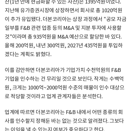
산(1년 안에 현금화할 수 있는 자산)은 1395억원이었다.
지난해 유가증권시장에 상장하면서 회사로 총 1020억원
이 추가 유입됐다. 더본코리아는 상장 과정에서 "공모 자금
일부를 F&B 관련 업종 등의 M&A 및 지분 투자에 사용할
것"이라며 총 935억원을 M&A 예산으로 할당한 바 있다.
올해 200억원, 내년 300억원, 2027년 435억원을 투입하
겠다는 계획도 밝혔다.
이를 감안하면 더본코리아가 기업가치 수천억원의 F&B
기업을 인수하는 건 무리일 것으로 보인다. 작게는 수백억
원, 크게는 1000억~2000억원 수준의 매물이 인수 대상으
로 적당할 것이라고 업계 관계자들은 분석한다.
업계에 따르면 더본코리아는 F&B 내에서 어떤 종류의 회
사를 인수할지 정해둔 바는 없는 것으로 알려졌다. 그보다
는 이익을 낼 수 있는지 여부가 중요하다고 한다.