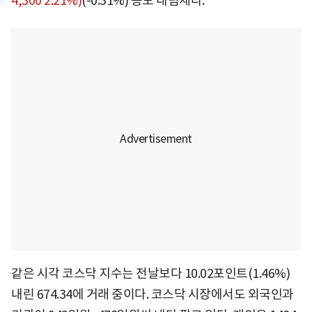
4,300 2.21%)
(-0.31%) 등도 내림세다.
같은 시각 코스닥 지수는 전날보다 10.02포인트(1.46%)
내린 674.34에 거래 중이다. 코스닥 시장에서도 외국인과