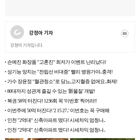
강정아 기자
강정아 기자입니다.