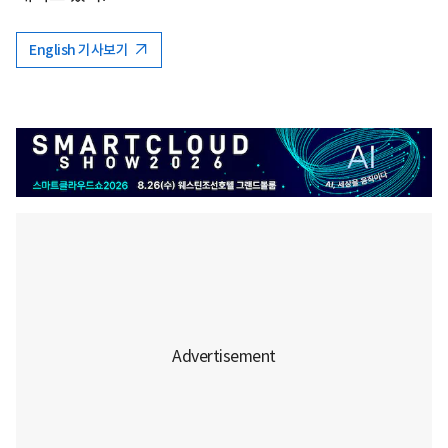
English 기사보기