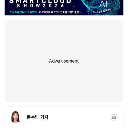
문수빈 기자