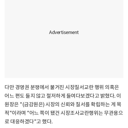
다만 경영권 분쟁에서 불거진 시장질서교란 행위 의혹은
어느 편도 들지 않고 철저하게 들여다보겠다고 밝혔다. 이
원장은 "(금감원은) 시장의 신뢰와 질서를 확립하는 게 목
적"이라며 "어느 쪽이 됐건 시장조사교란행위는 무관용으
로 대응하겠다"고 했다.