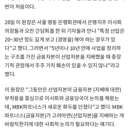
번이 처음이다.
28일 이 원장은 서울 명동 은행회관에서 은행지주 이사회
의장들과 오찬 간담회를 한 뒤 기자들과 만나 "특정 산업은
20~30년 정도 길게 보고 (경영을) 해야 하는 경우가 있
다"고 했다. 그러면서 "5년이나 10년 안에 사업을 정리하
는 구조를 가진 금융자본이 산업자본을 지배했을 때 중장
기적 관점에서 주주 가치 훼손이 있을 수 있지 않나"라고
했다.
이 원장은 "그동안은 산업자본의 금융자본 (지배에 대한)
부작용을 중심으로 이사회와 금융당국이 논의를 해왔는
데, MBK파트너스가 새로운 화두를 던졌다"고 했다. MBK
파트너스(금융자본)가 고려아연(산업자본)을 지배하는 게
바람직한지에 대한 사회적 논의가 필요하다는 얘기다.