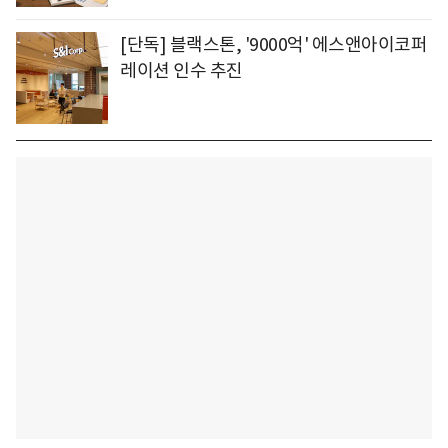
[단독] 블랙스톤, '9000억' 에스앤아이코퍼
레이션 인수 추진