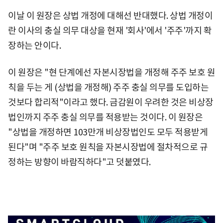
이날 이 원장은 상법 개정에 대해선 반대했다. 상법 개정이
란 이사의 충실 의무 대상을 현재 '회사'에서 '주주'까지 확
장하는 안이다.
이 원장은 "현 단계에선 자본시장법을 개정해 주주 보호 원
칙을 두는 게 (상법을 개정해) 주주 충실 의무를 도입하는
것보다 합리적"이라고 했다. 금감원이 우려한 것은 비상장
법인까지 주주 충실 의무를 적용받는 것이다. 이 원장은
"상법을 개정하면 103만개 비상장법인도 모두 적용받게
된다"며 "주주 보호 원칙을 자본시장법에 절차적으로 규
정하는 방향이 바람직하다"고 덧붙였다.