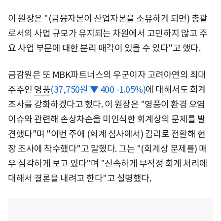
이 원장은 "(금융자본이 산업자본을 소유하게 되면) 총괄
로서의 사업 규모가 유지되는 차원에서 고민하지 않고 주
요 사업 부문에 대한 분리 매각이 있을 수 있다"고 했다.
금감원은 또 MBK파트너스의 우군이자 고려아연의 최대
주주인
영풍
(37,750원 ▼ 400 -1.05%)
에 대해서도 회계
조사를 강화하겠다고 했다. 이 원장은 "영풍이 환경 오염
이슈와 관련해 손상차손을 미인식한 회계상의 문제를 발
견했다"며 "이번 주에 (회계 심사에서) 감리로 전환해 현
장 조사에 착수했다"고 말했다. 그는 "(회계상 문제를) 매
우 심각하게 보고 있다"며 "신속하게 부적정 회계 처리에
대해서 결론을 내려고 한다"고 설명했다.