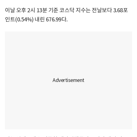
이날 오후 2시 13분 기준 코스닥 지수는 전날보다 3.68포
인트(0.54%) 내린 676.99다.