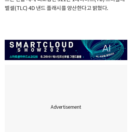
벨셀(TLC) 4D 낸드 플래시를 양산한다고 밝혔다.