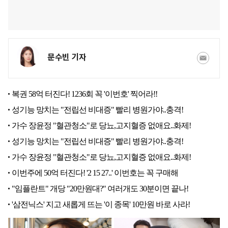
문수빈 기자