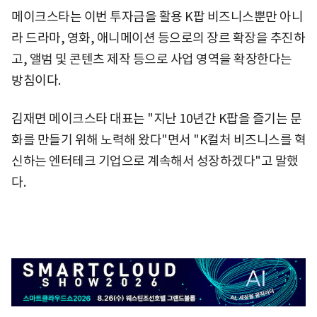
메이크스타는 이번 투자금을 활용 K팝 비즈니스뿐만 아니
라 드라마, 영화, 애니메이션 등으로의 장르 확장을 추진하
고, 앨범 및 콘텐츠 제작 등으로 사업 영역을 확장한다는
방침이다.
김재면 메이크스타 대표는 "지난 10년간 K팝을 즐기는 문
화를 만들기 위해 노력해 왔다"면서 "K컬처 비즈니스를 혁
신하는 엔터테크 기업으로 계속해서 성장하겠다"고 말했
다.