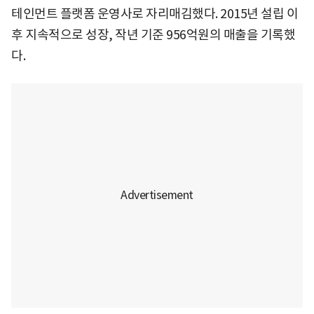
테인먼트 플랫폼 운영사로 자리매김했다. 2015년 설립 이
후 지속적으로 성장, 작년 기준 956억원의 매출을 기록했
다.