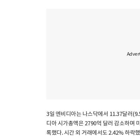
3일 엔비디아는 나스닥에서 11.37달러(9.
디아 시가총액은 2790억 달러 감소하며 미
록했다. 시간 외 거래에서도 2.42% 하락했