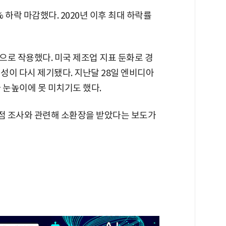
하락 마감했다. 2020년 이후 최대 하락률
으로 작용했다. 미국 제조업 지표 둔화로 경
실성이 다시 제기됐다. 지난달 28일 엔비디아
 눈높이에 못 미치기도 했다.
점 조사와 관련해 소환장을 받았다는 보도가