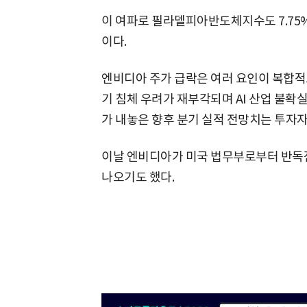
이 여파로 필라델피아반도체지수도 7.75% 
이다.
엔비디아 주가 급락은 여러 요인이 복합적
기 침체 우려가 재부각되며 AI 산업 불확
가 내놓은 향후 분기 실적 전망치는 투자자
이날 엔비디아가 미국 법무부로부터 반독
나오기도 했다.