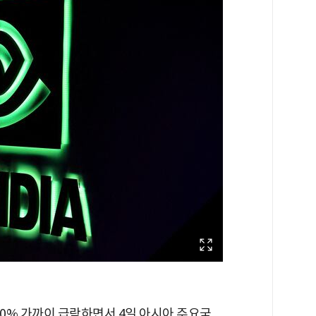
10% 가까이 급락하면서 4일 아시아 주요국