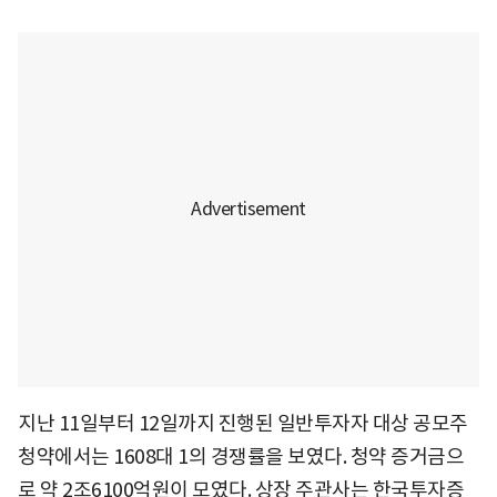
지난 11일부터 12일까지 진행된 일반투자자 대상 공모주
청약에서는 1608대 1의 경쟁률을 보였다. 청약 증거금으
로 약 2조6100억원이 모였다. 상장 주관사는 한국투자증