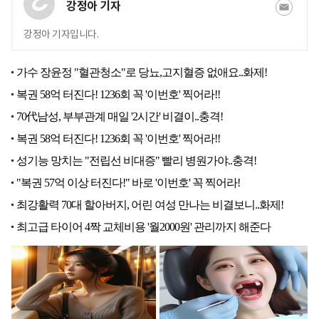
강정아 기자
강정아 기자입니다.