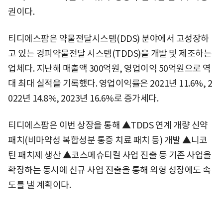
권이다.
티디에스팜은 약물전달시스템(DDS) 분야에서 고성장하
고 있는 경피약물전달 시스템(TDDS)을 개발 및 제조하는
업체다. 지난해 매출액 300억원, 영업이익 50억원으로 역
대 최대 실적을 기록했다. 영업이익률은 2021년 11.6%, 2
022년 14.8%, 2023년 16.6%로 증가세다.
티디에스팜은 이번 상장을 통해 ▲TDDS 연계 개량 신약
패치(비마약성 복합성분 통증 치료 패치 등) 개발 ▲니코
틴 패치제 생산 ▲코스메슈티컬 사업 진출 등 기존 사업을
확장하는 동시에 신규 사업 진출을 통해 외형 성장에도 속
도를 낼 계획이다.