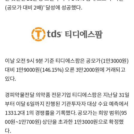
(공모가 대비 2배)' 달성에 성공했다.
이날 오전 9시 9분 기준 티디에스팜은 공모가(1만3000원)
대비 1만9000원(146.15%) 오른 3만2000원에 거래되고
있다.
경피약물전달 의약품 전문기업 티디에스팜은 지난달 31일
부터 이달 6일까지 진행된 기관투자자 대상 수요 예측에서
1331.2대 1의 경쟁률을 기록했다. 공모가는 희망 범위(95
00원~1만700원) 상단을 초과한 1만3000원으로 확정했
다.