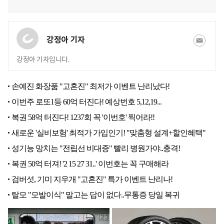
강정아 기자
강정아 기자입니다.