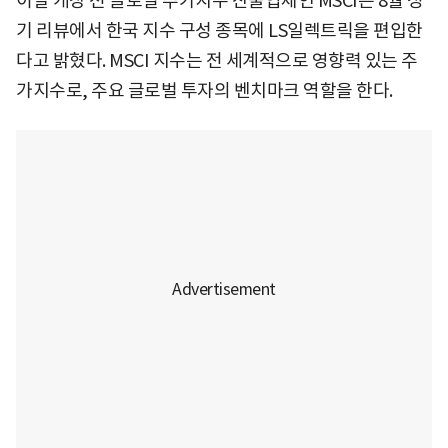
이날 개장 전 글로벌 주가지수 산출업체인 MSCI는 8월 정
기 리뷰에서 한국 지수 구성 종목에 LS일렉트릭을 편입한
다고 밝혔다. MSCI 지수는 전 세계적으로 영향력 있는 주
가지수로, 주요 글로벌 투자의 벤치마크 역할을 한다.