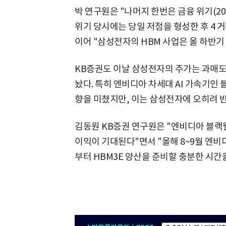
박 연구원은 "나머지 한번은 금융 위기(2008
위기 당시에는 당일 저점을 형성한 후 4 
이어 "삼성전자의 HBM 사업은 올 하반기
KB증권도 이날 삼성전자의 주가는 과매도
놨다. 특히 엔비디아 차세대 AI 가속기인
향을 미쳤지만, 이는 삼성전자에 오히려 
김동원 KB증권 연구원은 "엔비디아 블랙
이익이 기대된다"면서 "올해 8~9월 엔비
부터 HBM3E 양산을 준비할 충분한 시간을