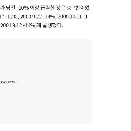
 당일 -10% 이상 급락한 것은 총 7번이었
2%, 2000.9.22 -14%, 2000.10.11 -1
%, 2001.9.12 -14%)에 발생했다.