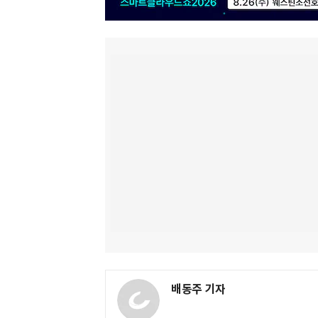
배동주 기자