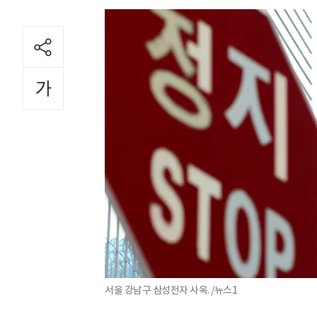
서울 강남구 삼성전자 사옥. /뉴스1