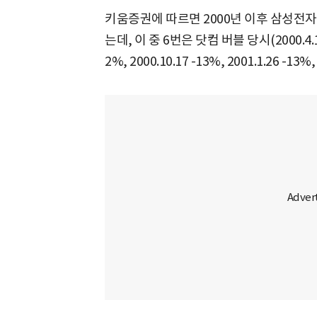
키움증권에 따르면 2000년 이후 삼성전자가
는데, 이 중 6번은 닷컴 버블 당시(2000.4.17 -1
2%, 2000.10.17 -13%, 2001.1.26 -13