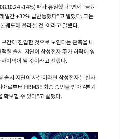
.10.24 -14%) 때가 유일했다"면서 "금융
거래일간 +32% 급반등했다"고 말했다. 그는
 본궤도에 올라설 것"이라고 말했다.
 구간에 진입한 것으로 보인다는 관측을 내
 블랙웰 출시 지연이 삼성전자 주가 하락에 영
반사이익이 될 것이라고 전했다.
웰 출시 지연이 사실이라면 삼성전자는 반사
디아로부터 HBM3E 최종 승인을 받아 4분기
 확보할 수 있다"고 말했다.