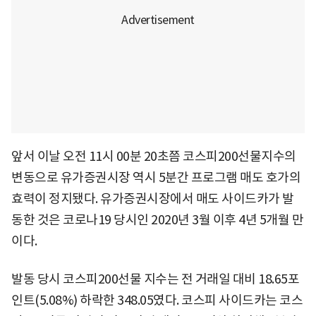
앞서 이날 오전 11시 00분 20초쯤 코스피200선물지수의
변동으로 유가증권시장 역시 5분간 프로그램 매도 호가의
효력이 정지됐다. 유가증권시장에서 매도 사이드카가 발
동한 것은 코로나19 당시인 2020년 3월 이후 4년 5개월 만
이다.
발동 당시 코스피200선물 지수는 전 거래일 대비 18.65포
인트(5.08%) 하락한 348.05였다. 코스피 사이드카는 코스