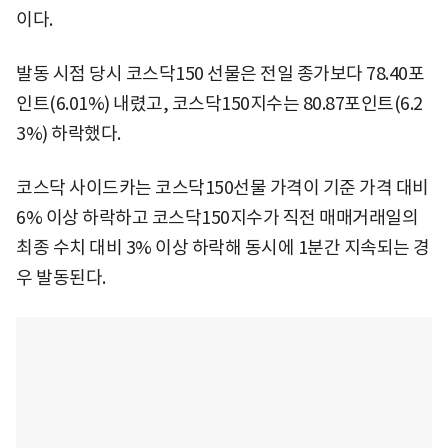
이다.
발동 시점 당시 코스닥150 선물은 전일 종가보다 78.40포
인트(6.01%) 내렸고, 코스닥150지수는 80.87포인트(6.2
3%) 하락했다.
코스닥 사이드카는 코스닥150선물 가격이 기준 가격 대비
6% 이상 하락하고 코스닥150지수가 직전 매매거래일의
최종 수치 대비 3% 이상 하락해 동시에 1분간 지속되는 경
우 발동된다.