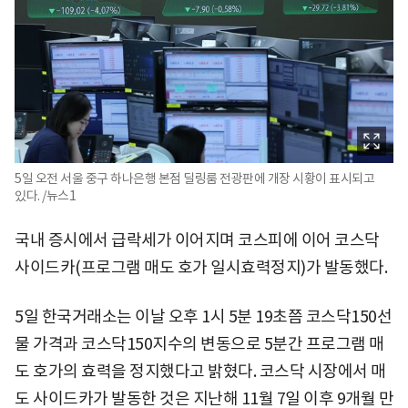
5일 오전 서울 중구 하나은행 본점 딜링룸 전광판에 개장 시황이 표시되고
있다. /뉴스1
국내 증시에서 급락세가 이어지며 코스피에 이어 코스닥
사이드카(프로그램 매도 호가 일시효력정지)가 발동했다.
5일 한국거래소는 이날 오후 1시 5분 19초쯤 코스닥150선
물 가격과 코스닥150지수의 변동으로 5분간 프로그램 매
도 호가의 효력을 정지했다고 밝혔다. 코스닥 시장에서 매
도 사이드카가 발동한 것은 지난해 11월 7일 이후 9개월 만