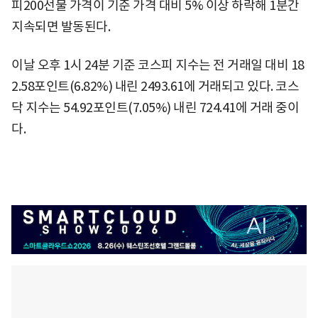
피200선물 가격이 기준 가격 대비 5% 이상 하락해 1분간
지속되면 발동된다.
이날 오후 1시 24분 기준 코스피 지수는 전 거래일 대비 18
2.58포인트(6.82%) 내린 2493.61에 거래되고 있다. 코스
닥 지수는 54.92포인트(7.05%) 내린 724.41에 거래 중이
다.