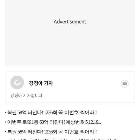
강정아 기자
강정아 기자입니다.