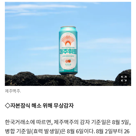
제주맥주.
◇자본잠식 해소 위해 무상감자
한국거래소에 따르면, 제주맥주의 감자 기준일은 8월 5일,
병합 기준일(효력 발생일)은 8월 6일이다. 8월 2일부터 26