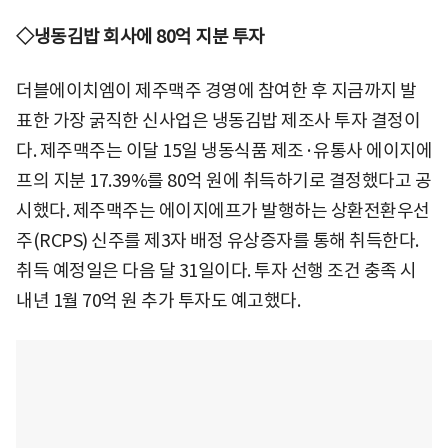
◇냉동김밥 회사에 80억 지분 투자
더블에이치엠이 제주맥주 경영에 참여한 후 지금까지 발
표한 가장 굵직한 신사업은 냉동김밥 제조사 투자 결정이
다. 제주맥주는 이달 15일 냉동식품 제조·유통사 에이지에
프의 지분 17.39%를 80억 원에 취득하기로 결정했다고 공
시했다. 제주맥주는 에이지에프가 발행하는 상환전환우선
주(RCPS) 신주를 제3자 배정 유상증자를 통해 취득한다.
취득 예정일은 다음 달 31일이다. 투자 선행 조건 충족 시
내년 1월 70억 원 추가 투자도 예고했다.