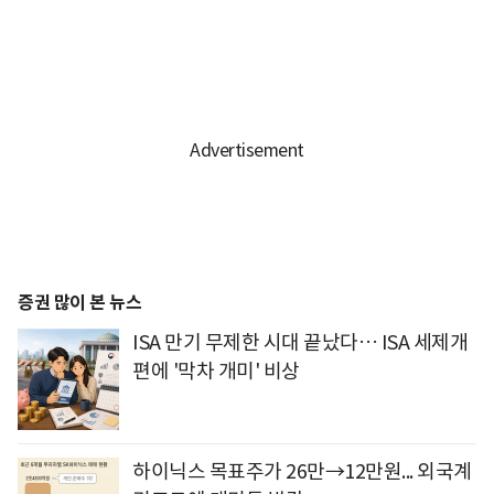
증권 많이 본 뉴스
ISA 만기 무제한 시대 끝났다… ISA 세제개
편에 '막차 개미' 비상
하이닉스 목표주가 26만→12만원... 외국계