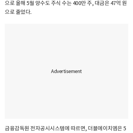
으로 올해 5월 양수도 주식 수는 400만 주, 대금은 47억 원
으로 줄었다.
금융감독원 전자공시시스템에 따르면, 더블에이치엠은 5