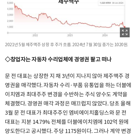
2021년 5월 제주맥주 상장 후 주가 흐름. 2024년 7월 30일 종가는 1020원.
◇창업자는 자동차 수리업체에 경영권 팔고 떠나
문 전 대표는 상장한 지 채 3년이 지나지 않아 제주맥주 경
영권을 매각했다. 자동차 수리·부품 유통업을 하는 더블에
이치엠과 최대주주 변경을 수반하는 주식 양수도 계약을
체결했다. 경영권 매각 과정은 매끄럽지 않았다. 당초 올해
3월 문 전 대표가 최대주주인 엠비에이치홀딩스와 문 전
대표는 지분 14.79% 전체를 더블에이치엠에 102억 원에
양도한다고 공시했다. 주당 1175원이다. 그러나 계약 변경