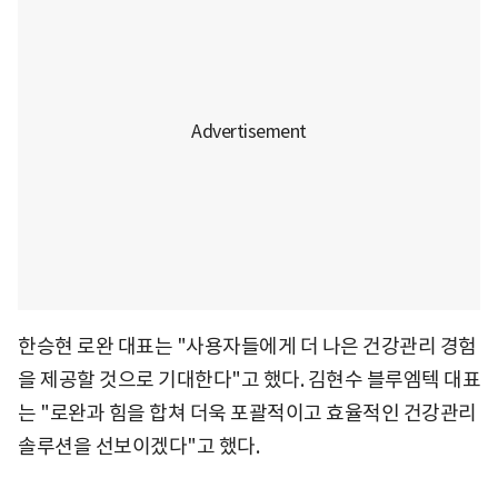
한승현 로완 대표는 "사용자들에게 더 나은 건강관리 경험
을 제공할 것으로 기대한다"고 했다. 김현수 블루엠텍 대표
는 "로완과 힘을 합쳐 더욱 포괄적이고 효율적인 건강관리
솔루션을 선보이겠다"고 했다.