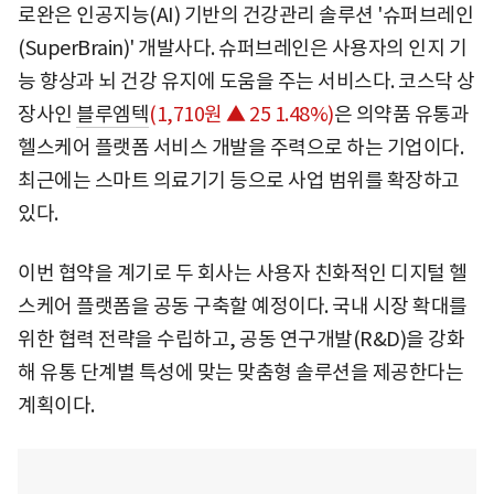
로완은 인공지능(AI) 기반의 건강관리 솔루션 '슈퍼브레인
(SuperBrain)' 개발사다. 슈퍼브레인은 사용자의 인지 기
능 향상과 뇌 건강 유지에 도움을 주는 서비스다. 코스닥 상
장사인
블루엠텍
(1,710원 ▲ 25 1.48%)
은 의약품 유통과
헬스케어 플랫폼 서비스 개발을 주력으로 하는 기업이다.
최근에는 스마트 의료기기 등으로 사업 범위를 확장하고
있다.
이번 협약을 계기로 두 회사는 사용자 친화적인 디지털 헬
스케어 플랫폼을 공동 구축할 예정이다. 국내 시장 확대를
위한 협력 전략을 수립하고, 공동 연구개발(R&D)을 강화
해 유통 단계별 특성에 맞는 맞춤형 솔루션을 제공한다는
계획이다.