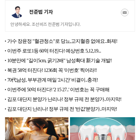
전준범 기자
안녕하세요. 조선비즈 전준범 기자입니다.