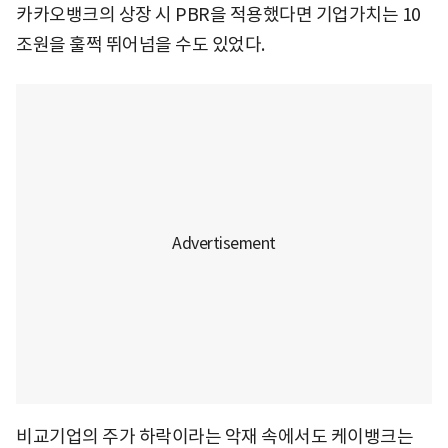
카카오뱅크의 상장 시 PBR을 적용했다면 기업가치는 10
조원을 훌쩍 뛰어넘을 수도 있었다.
비교기업의 주가 하락이라는 악재 속에서도 케이뱅크는