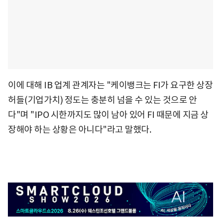
이에 대해 IB 업계 관계자는 "케이뱅크는 FI가 요구한 상장
허들(기업가치) 정도는 충분히 넘을 수 있는 것으로 안
다"며 "IPO 시한까지도 많이 남아 있어 FI 때문에 지금 상
장해야 하는 상황은 아니다"라고 말했다.