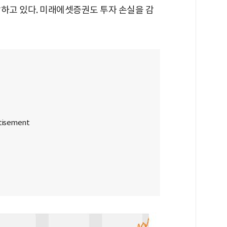
발하고 있다. 미래에셋증권도 투자 손실을 감