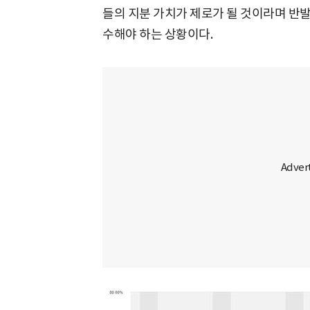
들의 지분 가치가 제로가 될 것이라며 반
수해야 하는 상황이다.