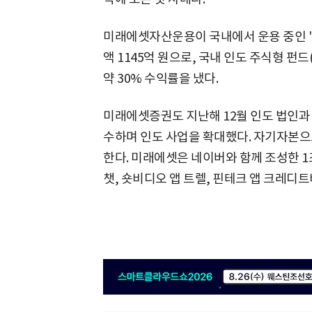
미래에셋자산운용이 국내에서 운용 중인 
액 1145억 원으로, 국내 인도 주식형 펀드
약 30% 수익률을 냈다.
미래에셋증권도 지난해 12월 인도 법인과 
수하며 인도 사업을 확대했다. 자기자본으
한다. 미래에셋은 네이버와 함께 조성한 1
챗, 숏비디오 앱 트렐, 핀테크 앱 크레디