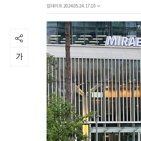
업데이트
2024.05.24. 17:10