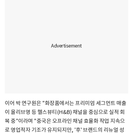
이어 박 연구원은 "화장품에서는 프리미엄 세그먼트 매출
이 올리브영 등 헬스뷰티(H&B) 채널을 중심으로 실적 회
복 중"이라며 "중국은 오프라인 채널 효율화 작업 지속으
로 영업적자 기조가 유지되지만, '후' 브랜드의 리뉴얼 성