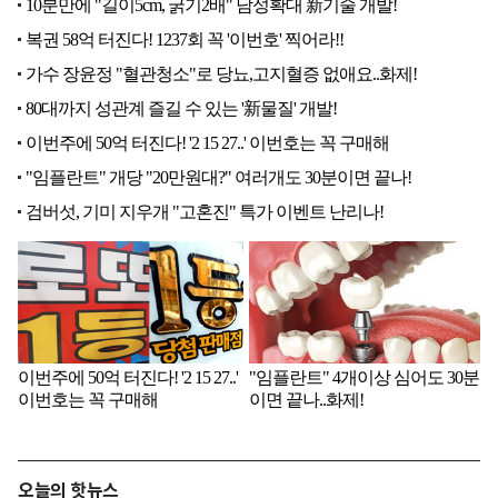
오늘의 핫뉴스