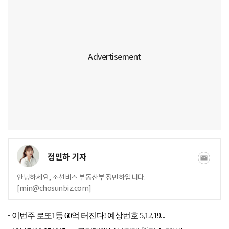
정민하 기자
안녕하세요, 조선비즈 부동산부 정민하입니다.
[min@chosunbiz.com]