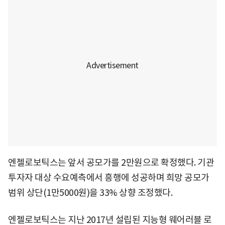
엔젤로보틱스는 앞서 공모가를 2만원으로 확정했다. 기관
투자자 대상 수요예측에서 흥행에 성공하며 희망 공모가
범위 상단(1만5000원)을 33% 상향 조정했다.
엔젤로보틱스는 지난 2017년 설립된 지능형 웨어러블 로