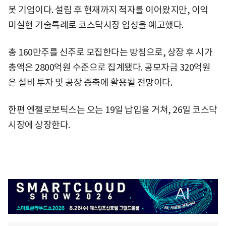
봇 기업이다. 설립 후 현재까지 적자를 이어왔지만, 이익
미실현 기술특례로 코스닥시장 입성을 예고했다.
총 160만주를 신주로 모집한다는 방침으로, 상장 후 시가
총액은 2800억원 수준으로 집계됐다. 공모자금 320억원
은 설비 투자 및 공장 증축에 활용될 전망이다.
한편 엔젤로보틱스는 오는 19일 납입을 거쳐, 26일 코스닥
시장에 상장한다.