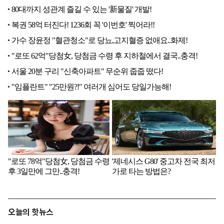
오늘의 핫뉴스