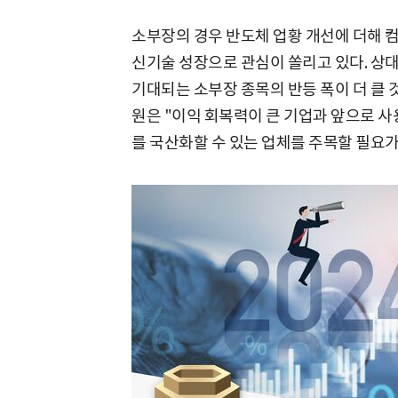
소부장의 경우 반도체 업황 개선에 더해 컴퓨
신기술 성장으로 관심이 쏠리고 있다. 상
기대되는 소부장 종목의 반등 폭이 더 클 
원은 "이익 회복력이 큰 기업과 앞으로 사용
를 국산화할 수 있는 업체를 주목할 필요가