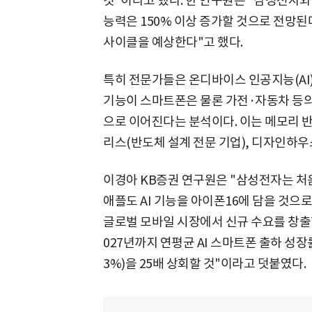
것"이라고 했다. 한 연구원은 "삼성전자와
능력은 150% 이상 증가할 것으로 전망된다
사이클을 예상한다"고 했다.
특히 전문가들은 온디바이스 인공지능(AI)
기능이 스마트폰은 물론 가전·자동차 등의
으로 이어진다는 분석이다. 이는 메모리 반
리스(반도체 설계 전문 기업), 디자인하
이경아 KB증권 연구원은 "삼성전자는 처음
애플도 AI 기능을 아이폰16에 담을 것으
글로벌 모바일 시장에서 신규 수요를 창출할
027년까지 연평균 AI 스마트폰 출하 성장
3%)을 25배 상회할 것"이라고 덧붙였다.