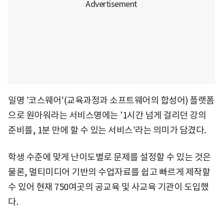
일명 '코스웨어'(교육과정과 소프트웨어의 합성어) 플랫폼
으로 원아워라는 서비스명에는 '1시간 넘게 걸리던 강의
준비를, 1분 만에 할 수 있는 서비스'라는 의미가 담겼다.
학생 수준에 맞게 난이도별로 문제를 설정할 수 있는 것은
물론, 멀티미디어 기반의 수업자료를 쉽고 빠르게 제작할
수 있어 현재 750여곳의 공교육 및 사교육 기관이 도입했
다.