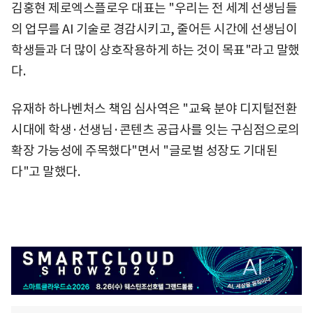
김홍현 제로엑스플로우 대표는 "우리는 전 세계 선생님들
의 업무를 AI 기술로 경감시키고, 줄어든 시간에 선생님이
학생들과 더 많이 상호작용하게 하는 것이 목표"라고 말했
다.
유재하 하나벤처스 책임 심사역은 "교육 분야 디지털전환
시대에 학생·선생님·콘텐츠 공급사를 잇는 구심점으로의
확장 가능성에 주목했다"면서 "글로벌 성장도 기대된
다"고 말했다.