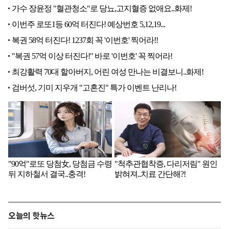
오늘의 핫뉴스