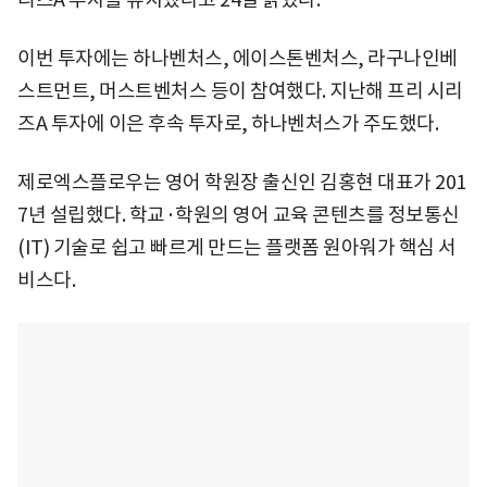
이번 투자에는 하나벤처스, 에이스톤벤처스, 라구나인베
스트먼트, 머스트벤처스 등이 참여했다. 지난해 프리 시리
즈A 투자에 이은 후속 투자로, 하나벤처스가 주도했다.
제로엑스플로우는 영어 학원장 출신인 김홍현 대표가 201
7년 설립했다. 학교·학원의 영어 교육 콘텐츠를 정보통신
(IT) 기술로 쉽고 빠르게 만드는 플랫폼 원아워가 핵심 서
비스다.