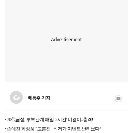
배동주 기자