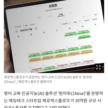
제로엑스플로우가 운영하는 영어 교육 인공지능(AI) 솔루션 '원아워
(1hour)'. /제로엑스플로우 홈페이지
영어 교육 인공지능(AI) 솔루션 '원아워(1hour)'를 운영하
는 에듀테크 스타트업 제로엑스플로우가 35억원 규모 시
리즈A 투자를 유치했다고 24일 밝혔다.