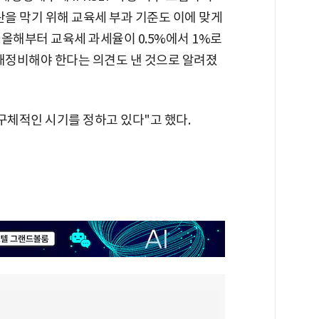
란을 막기 위해 교육세 부과 기준도 이에 맞게
올해부터 교육세 과세율이 0.5%에서 1%로
 재정비해야 한다는 의견도 낸 것으로 알려졌
구체적인 시기를 정하고 있다"고 했다.