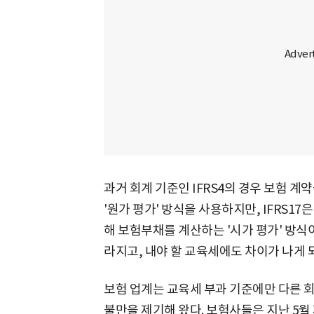
과거 회계 기준인 IFRS4의 경우 보험 
'원가 평가' 방식을 사용하지만, IFRS1
해 보험부채를 계산하는 '시가 평가' 방식
라지고, 내야 할 교육세에도 차이가 나게 
보험 업계는 교육세 부과 기준에만 다른 
불만을 제기해 왔다. 보험사들은 지난 5월 