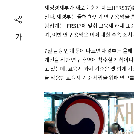
재정경제부가 새로운 회계 제도(IFRS17
선다. 재경부는 올해 하반기 연구 용역을 
험업계는 IFRS17에 맞춰 교육세 과세 
며, 이번 연구 용역은 이에 대한 후속 조치
7일 금융 업계 등에 따르면 재경부는 올해
개선을 위한 연구 용역에 착수할 계획이다. 
고 있는데, 교육세 과세 기준은 옛 회계 기준(
을 적용한 교육세 기준 확립을 위해 연구를