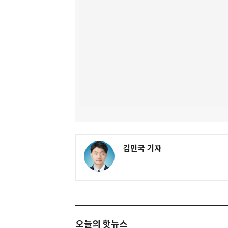
김민국 기자
오늘의 핫뉴스