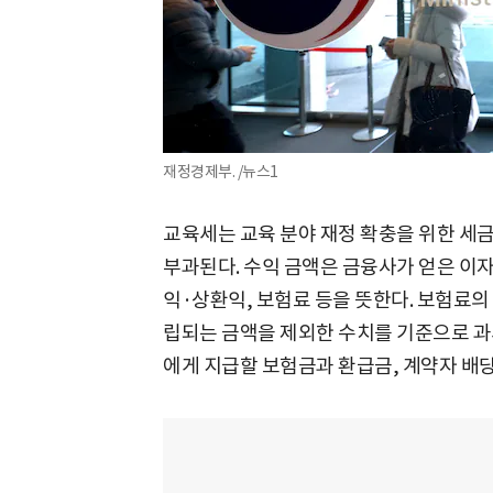
재정경제부. /뉴스1
교육세는 교육 분야 재정 확충을 위한 세
부과된다. 수익 금액은 금융사가 얻은 이자
익·상환익, 보험료 등을 뜻한다. 보험료
립되는 금액을 제외한 수치를 기준으로 과
에게 지급할 보험금과 환급금, 계약자 배