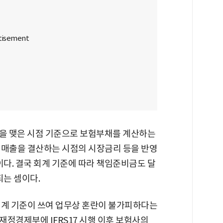
계약을 맺은 시점 기준으로 보험부채를 계산하는
7은 매출을 결산하는 시점의 시장금리 등을 반영
이다. 결국 회계 기준에 따라 책임준비금도 달
되는 셈이다.
회계 기준이 쓰여 업무상 혼란이 불가피하다는
재정경제부에 IFRS17 시행 이후 보험사의