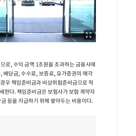
금으로, 수익 금액 1조원을 초과하는 금융사에
, 배당금, 수수료, 보증료, 유가증권의 매각
의 경우 책임준비금과 비상위험준비금으로 적
세한다. 책임준비금은 보험사가 보험 계약자
당금 등을 지급하기 위해 쌓아두는 비용이다.