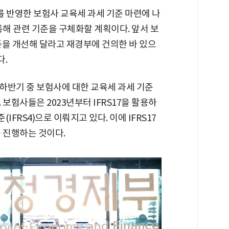
)를 반영한 보험사 교육세 과세 기준 마련에 나
통해 관련 기준을 구체화할 계획이다. 앞서 보
표준을 개선해 달라고 재경부에 건의한 바 있으
다.
 하반기 중 보험사에 대한 교육세 과세 기준
보험사들은 2023년부터 IFRS17을 활용하
IFRS4)으로 이뤄지고 있다. 이에 IFRS17
 진행하는 것이다.