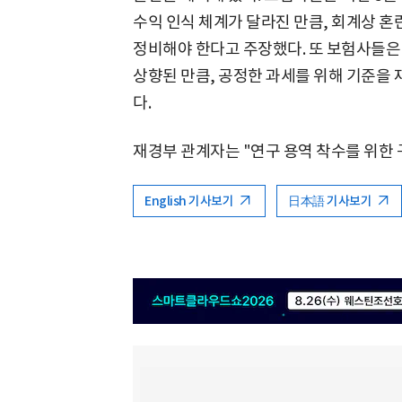
수익 인식 체계가 달라진 만큼, 회계상 혼
정비해야 한다고 주장했다. 또 보험사들은 
상향된 만큼, 공정한 과세를 위해 기준을
다.
재경부 관계자는 "연구 용역 착수를 위한 
English 기사보기
日本語 기사보기