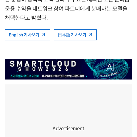
운용 수익을 네트워크 참여 파트너에게 분배하는 모델을
채택한다고 밝혔다.
English 기사보기
日本語 기사보기