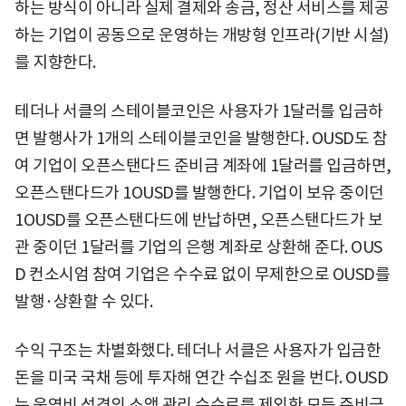
하는 방식이 아니라 실제 결제와 송금, 정산 서비스를 제공
하는 기업이 공동으로 운영하는 개방형 인프라(기반 시설)
를 지향한다.
테더나 서클의 스테이블코인은 사용자가 1달러를 입금하
면 발행사가 1개의 스테이블코인을 발행한다. OUSD도 참
여 기업이 오픈스탠다드 준비금 계좌에 1달러를 입금하면,
오픈스탠다드가 1OUSD를 발행한다. 기업이 보유 중이던
1OUSD를 오픈스탠다드에 반납하면, 오픈스탠다드가 보
관 중이던 1달러를 기업의 은행 계좌로 상환해 준다. OUS
D 컨소시엄 참여 기업은 수수료 없이 무제한으로 OUSD를
발행·상환할 수 있다.
수익 구조는 차별화했다. 테더나 서클은 사용자가 입금한
돈을 미국 국채 등에 투자해 연간 수십조 원을 번다. OUSD
는 운영비 성격의 소액 관리 수수료를 제외한 모든 준비금