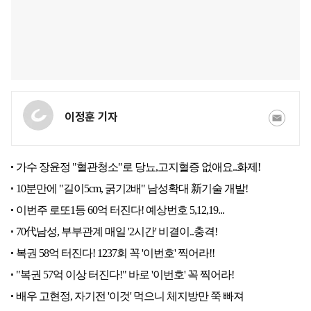
이정훈 기자