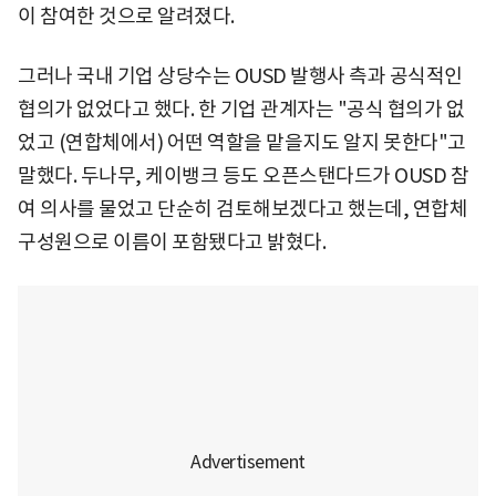
이 참여한 것으로 알려졌다.
그러나 국내 기업 상당수는 OUSD 발행사 측과 공식적인
협의가 없었다고 했다. 한 기업 관계자는 "공식 협의가 없
었고 (연합체에서) 어떤 역할을 맡을지도 알지 못한다"고
말했다. 두나무, 케이뱅크 등도 오픈스탠다드가 OUSD 참
여 의사를 물었고 단순히 검토해보겠다고 했는데, 연합체
구성원으로 이름이 포함됐다고 밝혔다.