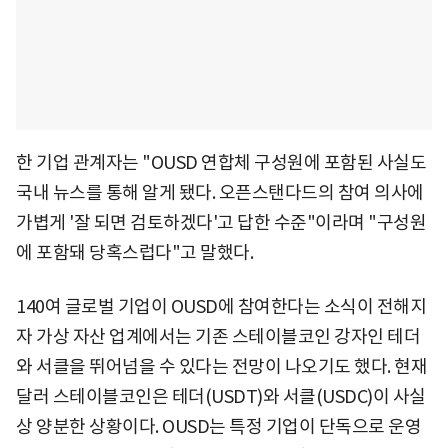
한 기업 관계자는 "OUSD 연합체 구성원에 포함된 사실도
국내 뉴스를 통해 알게 됐다. 오픈스탠다드의 참여 의사에
가볍게 '잘 되면 검토하겠다'고 답한 수준"이라며 "구성원
에 포함돼 당혹스럽다"고 말했다.
140여 글로벌 기업이 OUSD에 참여한다는 소식이 전해지
자 가상 자산 업계에서는 기존 스테이블코인 강자인 테더
와 서클을 뛰어넘을 수 있다는 전망이 나오기도 했다. 현재
달러 스테이블코인은 테더(USDT)와 서클(USDC)이 사실
상 양분한 상황이다. OUSD는 특정 기업이 단독으로 운영