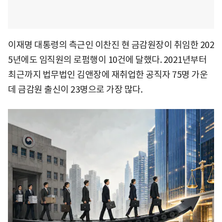
이재명 대통령의 측근인 이찬진 현 금감원장이 취임한 202
5년에도 임직원의 로펌행이 10건에 달했다. 2021년부터
최근까지 법무법인 김앤장에 재취업한 공직자 75명 가운
데 금감원 출신이 23명으로 가장 많다.