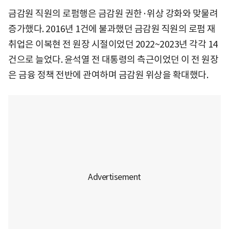
금감원 직원의 로펌행은 금감원 권한·위상 강화와 맞물려
증가했다. 2016년 1건에 불과했던 금감원 직원의 로펌 재
취업은 이복현 전 원장 시절이었던 2022~2023년 각각 14
건으로 늘었다. 윤석열 전 대통령의 측근이었던 이 전 원장
은 금융 정책 전반에 관여하며 금감원 위상을 확대했다.