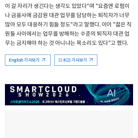
이 갈 자리가 생긴다는 생각도 있었다"며 "요즘엔 로펌이
나 금융사에 금감원 대관 업무를 담당하는 퇴직자가 너무
많아 모두 대응하기 힘들 정도"라고 말했다. 이어 "젊은 직
원들 사이에서는 업무를 방해하는 수준의 퇴직자 대관 업
무는 금지해야 하는 것 아니냐는 목소리도 있다"고 했다.
English 기사보기
日本語 기사보기