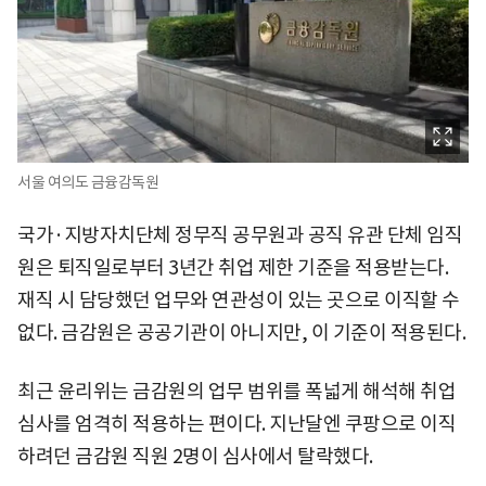
서울 여의도 금융감독원
국가·지방자치단체 정무직 공무원과 공직 유관 단체 임직
원은 퇴직일로부터 3년간 취업 제한 기준을 적용받는다.
재직 시 담당했던 업무와 연관성이 있는 곳으로 이직할 수
없다. 금감원은 공공기관이 아니지만, 이 기준이 적용된다.
최근 윤리위는 금감원의 업무 범위를 폭넓게 해석해 취업
심사를 엄격히 적용하는 편이다. 지난달엔 쿠팡으로 이직
하려던 금감원 직원 2명이 심사에서 탈락했다.