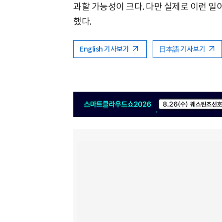
과할 가능성이 크다. 다만 실제로 이런 일
했다.
English 기사보기
日本語 기사보기