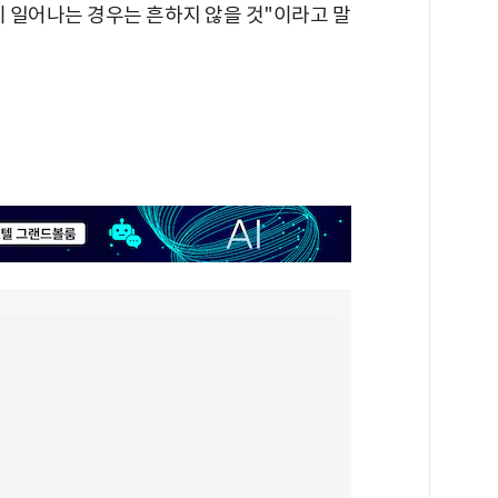
이 일어나는 경우는 흔하지 않을 것"이라고 말