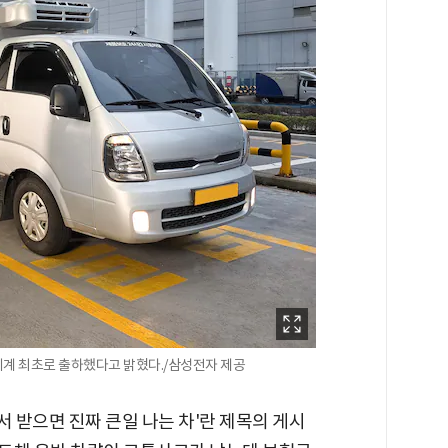
 세계 최초로 출하했다고 밝혔다./삼성전자 제공
서 받으면 진짜 큰일 나는 차'란 제목의 게시