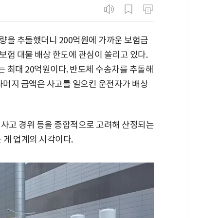
량을 추돌했더니 200억원에 가까운 보험금
보험 대물 배상 한도에 관심이 쏠리고 있다.
 최대 20억원이다. 반도체 수송차를 추돌해
 나머지 금액은 사고를 일으킨 운전자가 배상
 사고 경위 등을 종합적으로 고려해 산정되는
 게 업계의 시각이다.