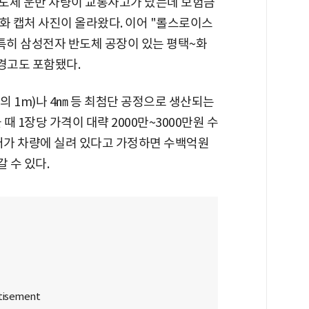
반도체 운반 차량이 교통사고가 났는데 보험금
화 캡처 사진이 올라왔다. 이어 "롤스로이스
 특히 삼성전자 반도체 공장이 있는 평택~화
경고도 포함됐다.
 1m)나 4㎚ 등 최첨단 공정으로 생산되는
때 1장당 가격이 대략 2000만~3000만원 수
이퍼가 차량에 실려 있다고 가정하면 수백억원
 수 있다.