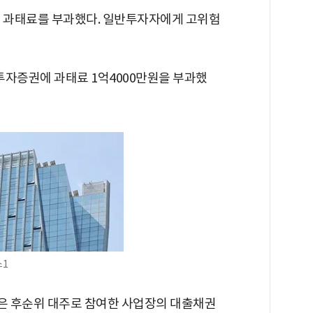
 과태료를 부과했다. 일반투자자에게 고위험
투자증권에 과태료 1억4000만원을 부과했
스1
은 후순위 대주로 참여한 사업장의 대출채권