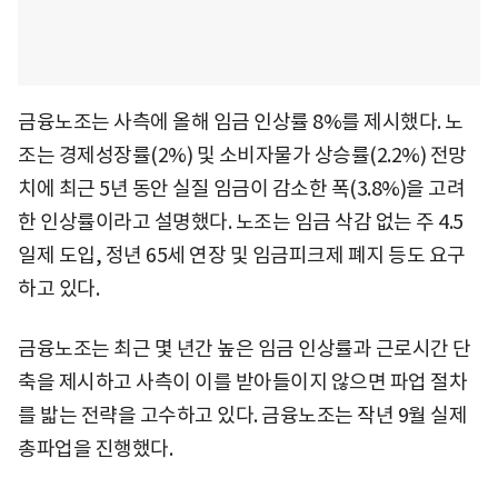
금융노조는 사측에 올해 임금 인상률 8%를 제시했다. 노
조는 경제성장률(2%) 및 소비자물가 상승률(2.2%) 전망
치에 최근 5년 동안 실질 임금이 감소한 폭(3.8%)을 고려
한 인상률이라고 설명했다. 노조는 임금 삭감 없는 주 4.5
일제 도입, 정년 65세 연장 및 임금피크제 폐지 등도 요구
하고 있다.
금융노조는 최근 몇 년간 높은 임금 인상률과 근로시간 단
축을 제시하고 사측이 이를 받아들이지 않으면 파업 절차
를 밟는 전략을 고수하고 있다. 금융노조는 작년 9월 실제
총파업을 진행했다.