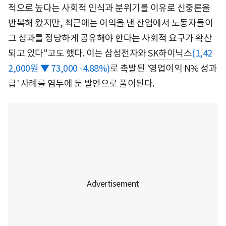
적으로 높다는 사회적 인식과 분위기를 이유로 신중론을
반복해 왔지만, 최근에는 이익을 낸 산업에서 노동자들이
그 성과를 정당하게 공유해야 한다는 사회적 요구가 확산
되고 있다"고도 했다. 이는 삼성전자와
SK하이닉스
(1,42
2,000원 ▼ 73,000 -4.88%)
로 촉발된 '영업이익 N% 성과
급' 사례를 염두에 둔 발언으로 풀이된다.