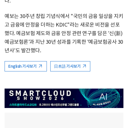
다.
예보는 30주년 창립 기념식에서 "국민의 금융 일상을 지키
고 금융에 안정을 더하는 KDIC"라는 새로운 비전을 선포
했다. 예금보험 제도와 금융 안정 관련 연구를 담은 '신(新)
예금보험론'과 지난 30년 성과를 기록한 '예금보험공사 30
년사'도 발간했다.
English 기사보기
日本語 기사보기