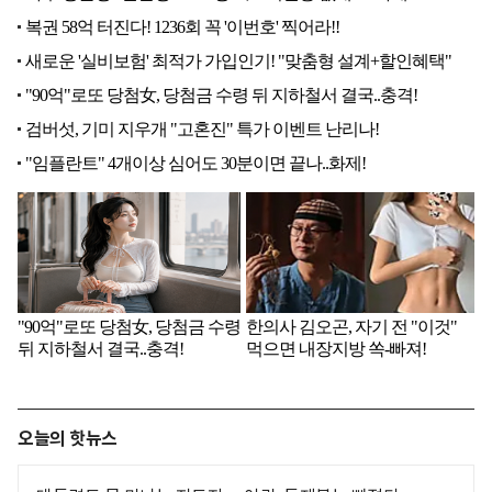
오늘의 핫뉴스