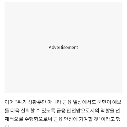
이어 "위기 상황뿐만 아니라 금융 일상에서도 국민이 예보
를 더욱 신뢰할 수 있도록 금융 안전망으로서의 역할을 선
제적으로 수행함으로써 금융 안정에 기여할 것"이라고 했