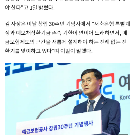
야 한다"고 1일 밝혔다.
김 사장은 이날 창립 30주년 기념사에서 "저축은행 특별계
정과 예보채상환기금 존속 기한이 연이어 도래하면서, 예
금보험제도의 근간을 새롭게 설계해야 하는 전례 없는 전
환기를 맞이하고 있다"며 이같이 말했다.