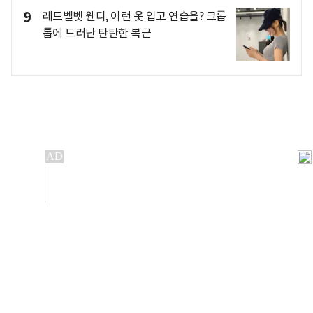
9
레드벨벳 웬디, 이런 옷 입고 연습을? 크롭
톱에 드러난 탄탄한 복근
개인정보처리방침
앱설치(Android)
본 사이트의 주가 시세정보는 정보 제공 목적이며, 오류가
발생하거나 지연될 수 있습니다.
이용에 따른 책임은 이용자 본인에게 있으며, 당사는 법적 책임을
지지 않습니다. 게시된 정보는 무단 복제·배포할 수 없습니다.
Copyright 조선비즈 All rights reserved.