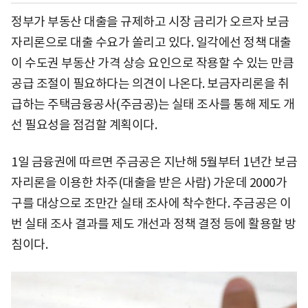
정부가 부동산 대출을 규제하고 시장 금리가 오르자 보금
자리론으로 대출 수요가 쏠리고 있다. 일각에선 정책 대출
이 수도권 부동산 가격 상승 요인으로 작용할 수 있는 만큼
공급 조절이 필요하다는 의견이 나온다. 보금자리론을 취
급하는 주택금융공사(주금공)는 실태 조사를 통해 제도 개
선 필요성을 점검할 계획이다.
1일 금융권에 따르면 주금공은 지난해 5월부터 1년간 보금
자리론을 이용한 차주(대출을 받은 사람) 가운데 2000가
구를 대상으로 조만간 실태 조사에 착수한다. 주금공은 이
번 실태 조사 결과를 제도 개선과 정책 결정 등에 활용할 방
침이다.