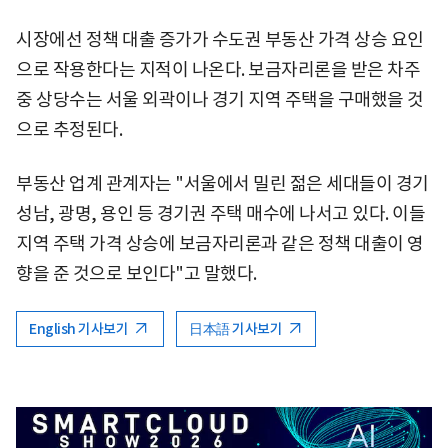
시장에선 정책 대출 증가가 수도권 부동산 가격 상승 요인
으로 작용한다는 지적이 나온다. 보금자리론을 받은 차주
중 상당수는 서울 외곽이나 경기 지역 주택을 구매했을 것
으로 추정된다.
부동산 업계 관계자는 "서울에서 밀린 젊은 세대들이 경기
성남, 광명, 용인 등 경기권 주택 매수에 나서고 있다. 이들
지역 주택 가격 상승에 보금자리론과 같은 정책 대출이 영
향을 준 것으로 보인다"고 말했다.
English 기사보기
日本語 기사보기