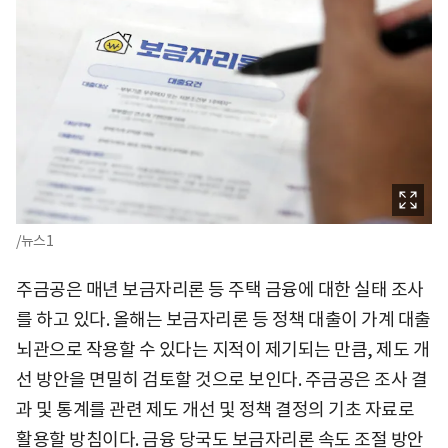
/뉴스1
주금공은 매년 보금자리론 등 주택 금융에 대한 실태 조사
를 하고 있다. 올해는 보금자리론 등 정책 대출이 가계 대출
뇌관으로 작용할 수 있다는 지적이 제기되는 만큼, 제도 개
선 방안을 면밀히 검토할 것으로 보인다. 주금공은 조사 결
과 및 통계를 관련 제도 개선 및 정책 결정의 기초 자료로
활용할 방침이다. 금융 당국도 보금자리론 속도 조절 방안