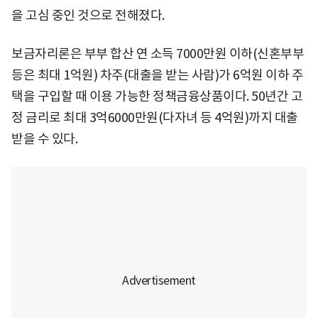
을 고심 중인 것으로 전해졌다.
보금자리론은 부부 합산 연 소득 7000만원 이하(신혼부부
등은 최대 1억원) 차주(대출을 받는 사람)가 6억원 이하 주
택을 구입할 때 이용 가능한 정책금융상품이다. 50년간 고
정 금리로 최대 3억6000만원(다자녀 등 4억원)까지 대출
받을 수 있다.