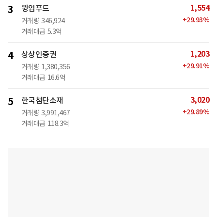
1,554
3
윙입푸드
+
29.93
%
거래량
346,924
거래대금
5.3억
1,203
4
상상인증권
+
29.91
%
거래량
1,380,356
거래대금
16.6억
3,020
5
한국첨단소재
+
29.89
%
거래량
3,991,467
거래대금
118.3억