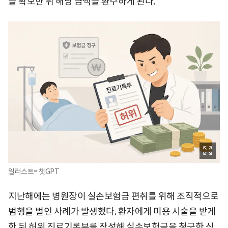
을 확보한 뒤 해당 금액을 환수하게 된다.
일러스트= 챗GPT
지난해에는 병원장이 실손보험금 편취를 위해 조직적으로
범행을 벌인 사례가 발생했다. 환자에게 미용 시술을 받게
한 뒤 허위 진료기록부를 작성해 실손보험금을 청구한 식