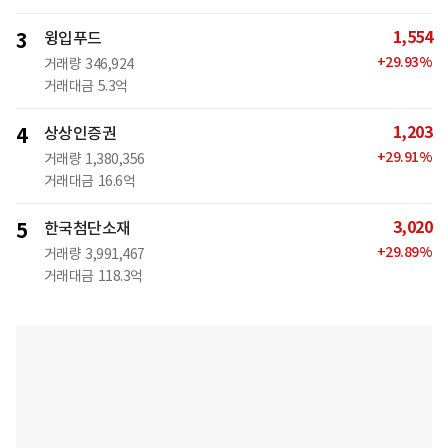
1,554
3
윙입푸드
+
29.93
%
거래량
346,924
거래대금
5.3억
1,203
4
상상인증권
+
29.91
%
거래량
1,380,356
거래대금
16.6억
3,020
5
한국첨단소재
+
29.89
%
거래량
3,991,467
거래대금
118.3억