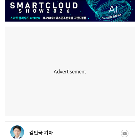
김민국 기자