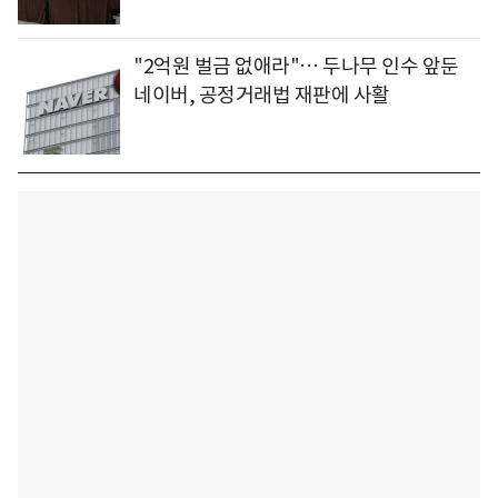
"2억원 벌금 없애라"… 두나무 인수 앞둔
네이버, 공정거래법 재판에 사활