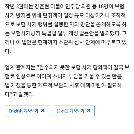
작년 3월에는 강준현 더불어민주당 의원 등 16명이 보험
사기 방지를 위해 편취액이 일정 규모 이상이거나 조직적
으로 보험 사기 행위를 실행한 자의 명단을 공개하도록 하
는 보험사기방지 특별법 일부 개정 법률안을 발의했다. 그
러나 이 법안은 현재까지 소관위 심사 단계에 머무르고 있
다.
업계 관계자는 "환수되지 못한 보험 사기 혐의액이 결국 보
험료 인상으로 이어져 소비자 부담을 키울 수 있는 만큼,
법 개정을 통한 제도적 보완과 사후 대책 마련이 필요하
다"고 말했다.
English 기사보기
日本語 기사보기