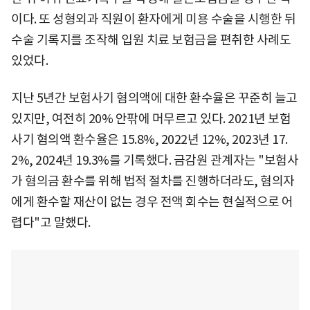
이다. 또 성형외과 직원이 환자에게 미용 수술을 시행한 뒤
수술 기록지를 조작해 입원 치료 보험금을 편취한 사례도
있었다.
지난 5년간 보험사기 혐의액에 대한 환수율은 꾸준히 늘고
있지만, 여전히 20% 안팎에 머무르고 있다. 2021년 보험
사기 혐의액 환수율은 15.8%, 2022년 12%, 2023년 17.
2%, 2024년 19.3%를 기록했다. 금감원 관계자는 "보험사
가 혐의금 환수를 위해 법적 절차를 진행하더라도, 혐의자
에게 환수할 재산이 없는 경우 전액 회수는 현실적으로 어
렵다"고 말했다.