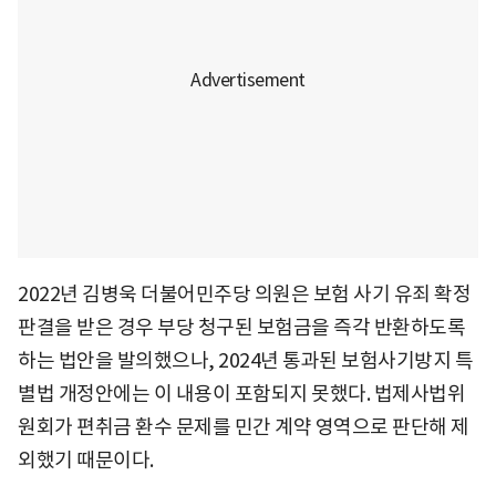
2022년 김병욱 더불어민주당 의원은 보험 사기 유죄 확정
판결을 받은 경우 부당 청구된 보험금을 즉각 반환하도록
하는 법안을 발의했으나, 2024년 통과된 보험사기방지 특
별법 개정안에는 이 내용이 포함되지 못했다. 법제사법위
원회가 편취금 환수 문제를 민간 계약 영역으로 판단해 제
외했기 때문이다.