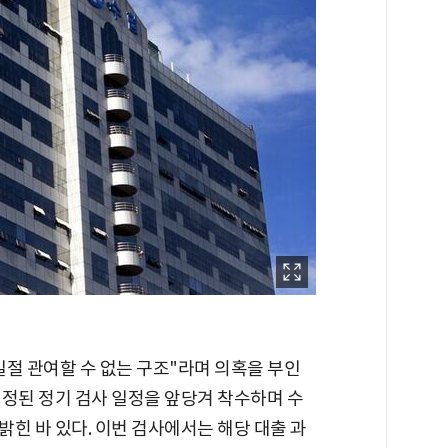
절 관여할 수 없는 구조"라며 의혹을 부인
예정된 정기 검사 일정을 앞당겨 착수하며 수
힌 바 있다. 이번 검사에서는 해당 대출 과