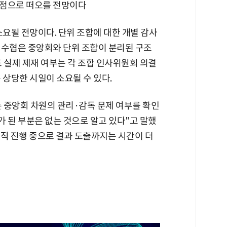
쟁점으로 떠오를 전망이다
소요될 전망이다. 단위 조합에 대한 개별 감사
 수협은 중앙회와 단위 조합이 분리된 구조
 실제 제재 여부는 각 조합 인사위원회 의결
 상당한 시일이 소요될 수 있다.
 중앙회 차원의 관리·감독 문제 여부를 확인
 된 부분은 없는 것으로 알고 있다"고 말했
 아직 진행 중으로 결과 도출까지는 시간이 더