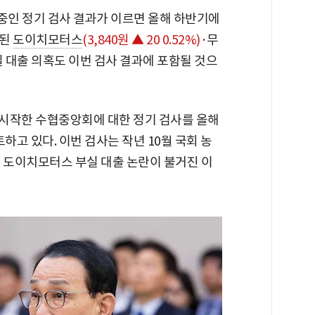
인 정기 검사 결과가 이르면 올해 하반기에
기된
도이치모터스
(3,840원 ▲ 20 0.52%)
·무
 대출 의혹도 이번 검사 결과에 포함될 것으
 시작한 수협중앙회에 대한 정기 검사를 올해
하고 있다. 이번 검사는 작년 10월 국회 농
도이치모터스 부실 대출 논란이 불거진 이