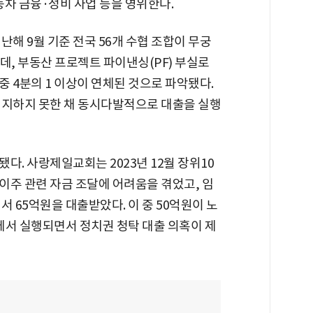
동차 금융·정비 사업 등을 영위한다.
난해 9월 기준 전국 56개 수협 조합이 무궁
데, 부동산 프로젝트 파이낸싱(PF) 부실로
 4분의 1 이상이 연체된 것으로 파악됐다.
인지하지 못한 채 동시다발적으로 대출을 실행
다. 사랑제일교회는 2023년 12월 장위10
이주 관련 자금 조달에 어려움을 겪었고, 임
 65억원을 대출받았다. 이 중 50억원이 노
서 실행되면서 정치권 청탁 대출 의혹이 제