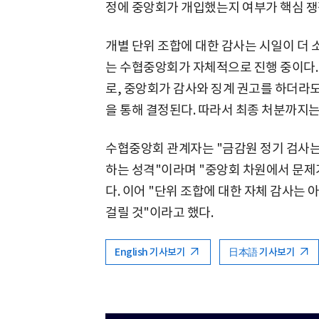
정에 중앙회가 개입했는지 여부가 핵심 
개별 단위 조합에 대한 감사는 시일이 더 
는 수협중앙회가 자체적으로 진행 중이다.
로, 중앙회가 감사와 징계 권고를 하더라도
을 통해 결정된다. 따라서 최종 처분까지는
수협중앙회 관계자는 "금감원 정기 검사는
하는 성격"이라며 "중앙회 차원에서 문제가
다. 이어 "단위 조합에 대한 자체 감사는
걸릴 것"이라고 했다.
English 기사보기
日本語 기사보기