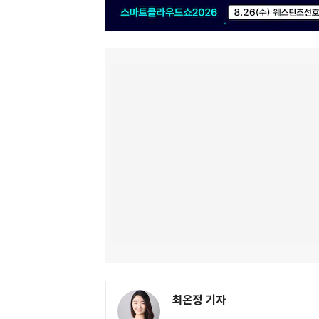
최온정 기자