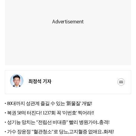
최정석 기자