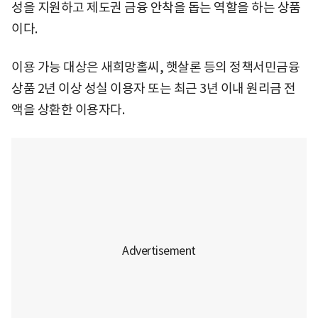
성을 지원하고 제도권 금융 안착을 돕는 역할을 하는 상품
이다.
이용 가능 대상은 새희망홀씨, 햇살론 등의 정책서민금융
상품 2년 이상 성실 이용자 또는 최근 3년 이내 원리금 전
액을 상환한 이용자다.