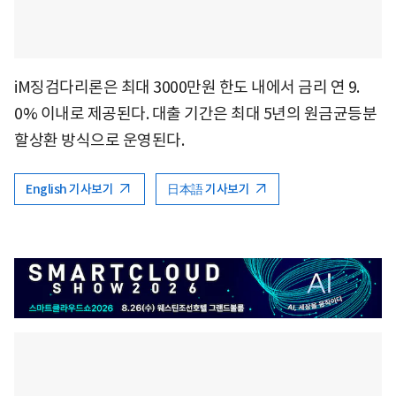
iM징검다리론은 최대 3000만원 한도 내에서 금리 연 9.
0% 이내로 제공된다. 대출 기간은 최대 5년의 원금균등분
할상환 방식으로 운영된다.
English 기사보기
日本語 기사보기