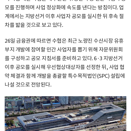
모를 진행하며 사업 정상화에 속도를 낸다는 방침이다. 업
계에서는 지방선거 이후 사업자 공모를 실시한 뒤 후속 절
차를 밟을 것으로 보고 있다.
26일 금융권에 따르면 수협은 최근 노량진 수산시장 유휴
부지 개발에 참여할 민간 사업자를 뽑기 위해 자문위원회
를 구성하고 공모 지침서를 준비하고 있다. 6·3 지방선거
이후 공모를 실시해 우선협상대상자를 선정한 뒤, 사업 협
약 체결과 함께 개발을 총괄할 특수목적법인(SPC) 설립에
나설 것으로 전망된다.