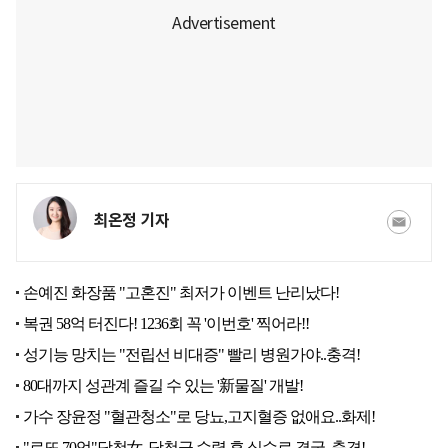
최온정 기자