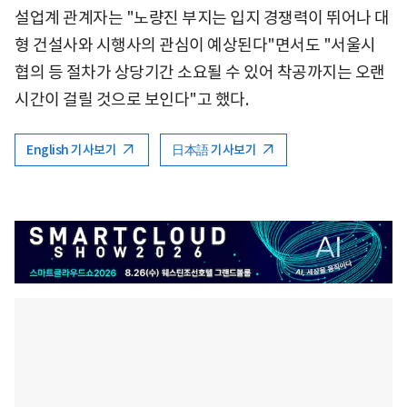
설업계 관계자는 "노량진 부지는 입지 경쟁력이 뛰어나 대
형 건설사와 시행사의 관심이 예상된다"면서도 "서울시
협의 등 절차가 상당기간 소요될 수 있어 착공까지는 오랜
시간이 걸릴 것으로 보인다"고 했다.
English 기사보기
日本語 기사보기