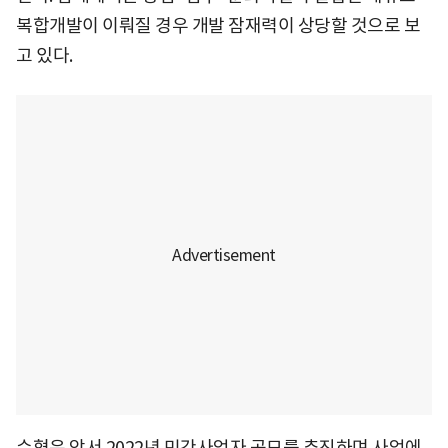
복합개발이 이뤄질 경우 개발 잠재력이 상당할 것으로 보
고 있다.
수협은 앞서 2022년 민간사업자 공모를 추진하며 사업에