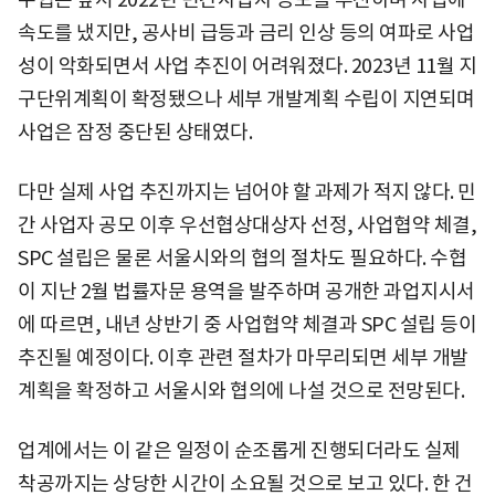
속도를 냈지만, 공사비 급등과 금리 인상 등의 여파로 사업
성이 악화되면서 사업 추진이 어려워졌다. 2023년 11월 지
구단위계획이 확정됐으나 세부 개발계획 수립이 지연되며
사업은 잠정 중단된 상태였다.
다만 실제 사업 추진까지는 넘어야 할 과제가 적지 않다. 민
간 사업자 공모 이후 우선협상대상자 선정, 사업협약 체결,
SPC 설립은 물론 서울시와의 협의 절차도 필요하다. 수협
이 지난 2월 법률자문 용역을 발주하며 공개한 과업지시서
에 따르면, 내년 상반기 중 사업협약 체결과 SPC 설립 등이
추진될 예정이다. 이후 관련 절차가 마무리되면 세부 개발
계획을 확정하고 서울시와 협의에 나설 것으로 전망된다.
업계에서는 이 같은 일정이 순조롭게 진행되더라도 실제
착공까지는 상당한 시간이 소요될 것으로 보고 있다. 한 건