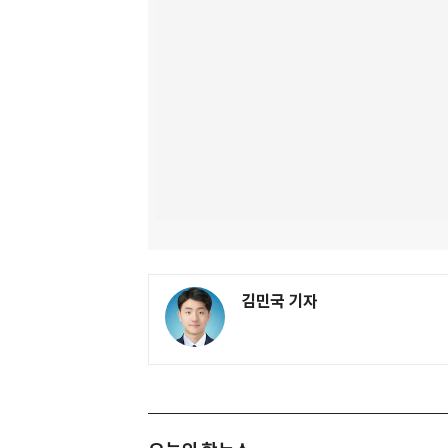
김민국 기자