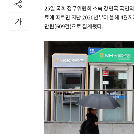
25일 국회 정무위원회 소속 강민국 국민
료에 따르면 지난 2020년부터 올해 4월까
만원(609건)으로 집계됐다.