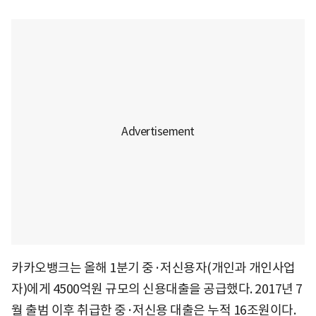
카카오뱅크는 올해 1분기 중·저신용자(개인과 개인사업
자)에게 4500억원 규모의 신용대출을 공급했다. 2017년 7
월 출범 이후 취급한 중·저신용 대출은 누적 16조원이다.