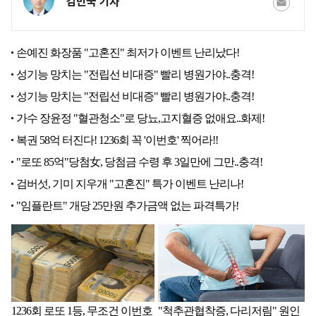
김민국 기자