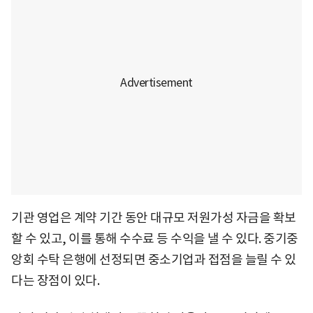
기관 영업은 계약 기간 동안 대규모 저원가성 자금을 확보
할 수 있고, 이를 통해 수수료 등 수익을 낼 수 있다. 중기중
앙회 수탁 은행에 선정되면 중소기업과 접점을 늘릴 수 있
다는 장점이 있다.