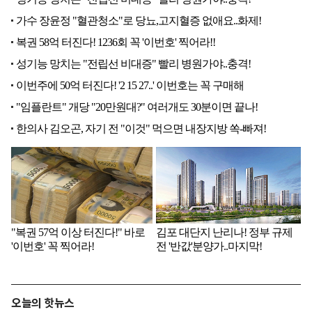
오늘의 핫뉴스