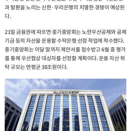
과 탈환을 노리는 신한·우리은행의 치열한 경쟁이 예상된
다.
21일 금융권에 따르면 중기중앙회는 노란우산공제와 공제
기금 등의 자산을 운용할 수탁은행 선정 작업에 착수했다.
중기중앙회는 이달 말까지 제안서를 접수받고 6월 중 평가
를 통해 우선협상 대상자를 선정할 계획이다. 운용 자산 위
탁 규모는 연평균 38조원이다.