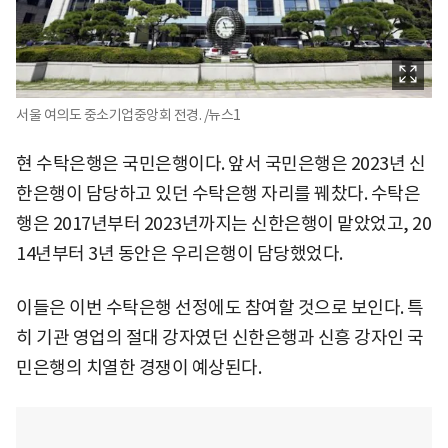
서울 여의도 중소기업중앙회 전경. /뉴스1
현 수탁은행은 국민은행이다. 앞서 국민은행은 2023년 신
한은행이 담당하고 있던 수탁은행 자리를 꿰찼다. 수탁은
행은 2017년부터 2023년까지는 신한은행이 맡았었고, 20
14년부터 3년 동안은 우리은행이 담당했었다.
이들은 이번 수탁은행 선정에도 참여할 것으로 보인다. 특
히 기관 영업의 절대 강자였던 신한은행과 신흥 강자인 국
민은행의 치열한 경쟁이 예상된다.