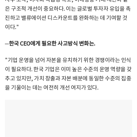
은 구조적 개선이 중요하다. 이는 글로벌 투자자 유입을 촉
진하고 밸류에이션 디스카운트를 완화하는 데 기여할 것
이다."
─한국 CEO에게 필요한 사고방식 변화는.
"기업 운영을 넘어 자본을 유치하기 위한 경쟁이라는 인식
이 필요하다. 한국 기업은 이미 높은 수준의 운영 역량을 갖
추고 있지만, 가치 창출과 자본 배분에 동일한 수준의 집중
을 기울이는 데는 여전히 개선 여지가 있다.