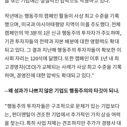
를 겪는 기업에는 실질적인 압박으로 작용하고 있다.
작년에는 행동주의 캠페인 활동이 사상 최고 수준을 기록
했으며, 미국과 아시아태평양 지역이 이를 주도했다. 전체
캠페인의 약 3분의 1은 신규 행동주의 투자자가 주도하며,
기관 투자자들의 전략과 자본 배분에 대한 영향력도 확대
되고 있다. 그 결과 지난해 행동주의 투자자들이 확보한 이
사회 자리는 120석에 달했다. 또한 캠페인 이후 1년 내 최
고경영자(CEO)가 교체되는 사례가 사상 최고 수준을 기록
하며, 경영진에 대한 압박도 확대되고 있다."
─왜 성과가 나쁘지 않은 기업도 행동주의의 타깃이 되나.
"행동주의 투자자들은 구조적으로 문제가 있는 기업보다
는, 펀더멘털이 견조한 기업에서 추가적인 가치 상승 여력
을 찾는다. 특히 사업 자체는 견조하지만 주가가 경쟁사 대