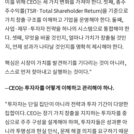
이를 위해 CEO는 세 가지 변화를 가져야 한다. 첫째, 총주
주수익률(TSR·Total Shareholder Return)을 기준으로
가치 창출 구조를 이해하고 기업을 운영해야 한다. 둘째,
사업·재무·투자자 전략을 하나의 시스템으로 통합해야 한
다. 셋째, 무엇을 바꿀 것인지, 얼마나 가치가 창출될 것인
지, 언제 성과가 나타날 것인지를 명확히 제시해야 한다.
핵심은 시장이 가치를 발견하기를 기다리는 것이 아니라,
스스로 먼저 찾아내고 실행하는 것이다."
─CEO는 투자자를 어떻게 이해하고 관리해야 하나.
"투자자는 단일 집단이 아니라 전략과 투자 기간이 다양한
집합이다. CEO는 장기 가치 창출을 지지하는 투자자를 중
심으로 주주 구성을 설계해야 하며, 투자자들은 성과뿐 아
니라 투명성과 현실 인식, 문제 해결 의지를 요구하기 때문