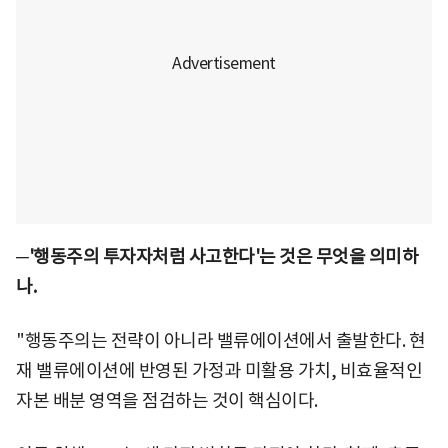
─'행동주의 투자자처럼 사고한다'는 것은 무엇을 의미하
나.
"행동주의는 전략이 아니라 밸류에이션에서 출발한다. 현
재 밸류에이션에 반영된 가정과 미활용 가치, 비효율적인
자본 배분 영역을 점검하는 것이 핵심이다.