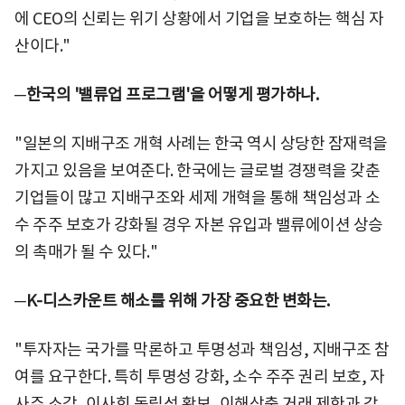
에 CEO의 신뢰는 위기 상황에서 기업을 보호하는 핵심 자
산이다."
─한국의 '밸류업 프로그램'을 어떻게 평가하나.
"일본의 지배구조 개혁 사례는 한국 역시 상당한 잠재력을
가지고 있음을 보여준다. 한국에는 글로벌 경쟁력을 갖춘
기업들이 많고 지배구조와 세제 개혁을 통해 책임성과 소
수 주주 보호가 강화될 경우 자본 유입과 밸류에이션 상승
의 촉매가 될 수 있다."
─K-디스카운트 해소를 위해 가장 중요한 변화는.
"투자자는 국가를 막론하고 투명성과 책임성, 지배구조 참
여를 요구한다. 특히 투명성 강화, 소수 주주 권리 보호, 자
사주 소각, 이사회 독립성 확보, 이해상충 거래 제한과 같