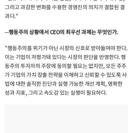
그리고 과감한 변화를 수용한 경영진의 의지가 결합된 결
과다."
─행동주의 상황에서 CEO의 최우선 과제는 무엇인가.
"행동주의를 위기가 아닌 시장의 신호로 받아들여야 한다.
이는 기업이 저평가돼 있다는 시장의 판단을 반영한다. 행
동주의 투자자의 주장에 동의할 필요는 없지만, 모든 주주
가 기업의 가치 창출 전략을 이해하고 신뢰할 수 있도록 사
업에 대한 솔직한 진단과 실행 가능한 개선 계획, 명확한
성과 지표, 그리고 속도감 있는 실행이 필요하다.