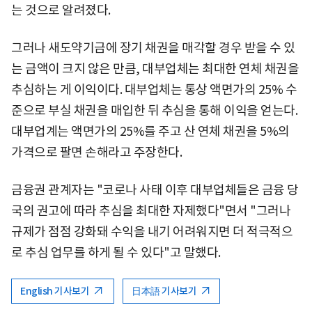
는 것으로 알려졌다.
그러나 새도약기금에 장기 채권을 매각할 경우 받을 수 있
는 금액이 크지 않은 만큼, 대부업체는 최대한 연체 채권을
추심하는 게 이익이다. 대부업체는 통상 액면가의 25% 수
준으로 부실 채권을 매입한 뒤 추심을 통해 이익을 얻는다.
대부업계는 액면가의 25%를 주고 산 연체 채권을 5%의
가격으로 팔면 손해라고 주장한다.
금융권 관계자는 "코로나 사태 이후 대부업체들은 금융 당
국의 권고에 따라 추심을 최대한 자제했다"면서 "그러나
규제가 점점 강화돼 수익을 내기 어려워지면 더 적극적으
로 추심 업무를 하게 될 수 있다"고 말했다.
English 기사보기
日本語 기사보기