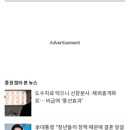
증권 많이 본 뉴스
도수치료 막으니 신장분사·체외충격파
로… 비급여 '풍선효과'
李대통령 "청년들이 정책 때문에 결혼 망설