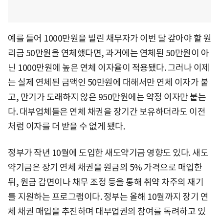
예를 들어 1000만원을 빌린 채무자가 이번 달 갚아야 할 원
리금 50만원을 연체했다면, 과거에는 연체된 50만원이 아
닌 1000만원에 높은 연체 이자율이 적용됐다. 그러나 이제
는 실제 연체된 금액인 50만원에 대해서만 연체 이자가 붙
고, 만기가 도래하지 않은 950만원에는 약정 이자만 붙는
다. 대부업체들은 연체 채권을 장기간 보유하더라도 이전
처럼 이자를 더 받을 수 없게 됐다.
정부가 작년 10월에 도입한 새도약기금 영향도 있다. 새도
약기금은 장기 연체 채권을 원금의 5% 가격으로 매입한
뒤, 원금 감면이나 채무 조정 등을 통해 취약 차주의 재기
를 지원하는 프로그램이다. 정부는 올해 10월까지 장기 연
체 채권 매입을 추진하며 대부업권의 참여를 독려하고 있