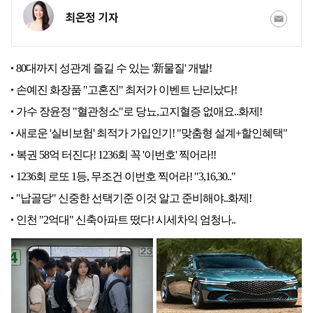
최온정 기자