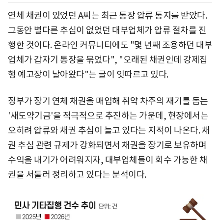
연체 채권이 있었던 A씨는 최근 통장 압류 통지를 받았다.
그동안 별다른 추심이 없었던 대부업체가 압류 절차를 진
행한 것이다. 온라인 커뮤니티에도 "몇 년째 조용하던 대부
업체가 갑자기 통장을 묶었다", "오래된 채권인데 강제집
행 예고장이 날아왔다"는 글이 잇따르고 있다.
정부가 장기 연체 채권을 매입해 취약 차주의 재기를 돕는
'새도약기금'을 적극적으로 추진하는 가운데, 현장에서는
오히려 압류와 채권 추심이 늘고 있다는 지적이 나온다. 채
권 추심 관련 규제가 강화되면서 채권을 장기로 보유하며
수익을 내기가 어려워지자, 대부업체들이 회수 가능한 채
권을 서둘러 정리하고 있다는 분석이다.