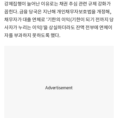
강제집행이 늘어난 이유로는 채권 추심 관련 규제 강화가
꼽힌다. 금융 당국은 지난해 개인채무자보호법을 개정해,
채무자가 대출 연체로 '기한의 이익(기한이 되기 전까지 당
사자가 누리는 이익)'을 상실하더라도 잔액 전부에 연체이
자를 부과하지 못하도록 했다.