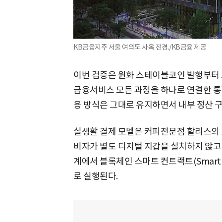
KB금융지주 서울 여의도 사옥 전경./KB금융 제공
이번 검증은 원화 스테이블코인 발행부터 
금융서비스 모든 과정을 하나로 연결한 통
용 방식은 그대로 유지하면서 내부 정산 
실생활 결제 모델은 커피전문점 할리스의 
비자가 별도 디지털 지갑을 설치하지 않고 QR
계에서 블록체인 스마트 컨트랙트(Smart 
로 실행된다.