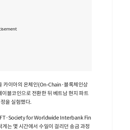
카이아의 온체인(On-Chain·블록체인상
스테이블코인으로 전환한 뒤 베트남 현지 파트
과정을 실험했다.
ety for Worldwide Interbank Fin
식으로 적게는 몇 시간에서 수일이 걸리던 송금 과정