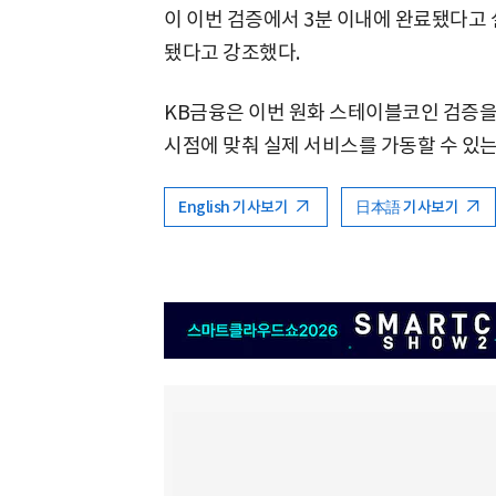
이 이번 검증에서 3분 이내에 완료됐다고 
됐다고 강조했다.
KB금융은 이번 원화 스테이블코인 검증
시점에 맞춰 실제 서비스를 가동할 수 있
English 기사보기
日本語 기사보기