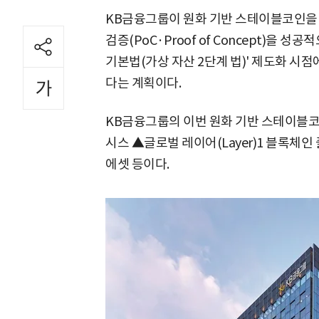
KB금융그룹이 원화 기반 스테이블코인을 
검증(PoC·Proof of Concept)을 
기본법(가상 자산 2단계 법)' 제도화 시
다는 계획이다.
KB금융그룹의 이번 원화 기반 스테이블코
시스 ▲글로벌 레이어(Layer)1 블록체인
에셋 등이다.