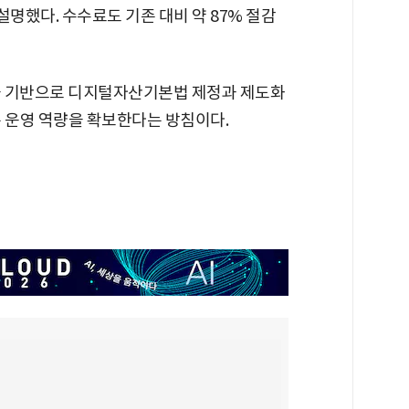
설명했다. 수수료도 기존 대비 약 87% 절감
을 기반으로 디지털자산기본법 제정과 제도화
는 운영 역량을 확보한다는 방침이다.