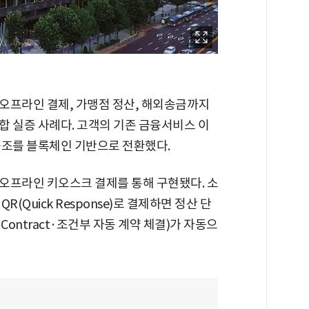
오프라인 결제, 가맹점 정산, 해외송금까지
합 실증 사례다. 고객의 기존 금융서비스 이
구조를 블록체인 기반으로 전환했다.
오프라인 키오스크 결제를 통해 구현됐다. 소
(Quick Response)로 결제하면 정산 단
Contract·조건부 자동 계약 체결)가 자동으