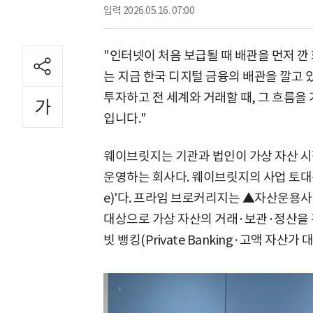
입력
2026.05.16. 07:00
"인터넷이 처음 보급될 때 배관을 먼저 
는 지금 한국 디지털 금융의 배관을 깔고 있
투자하고 전 세계와 거래할 때, 그 흐름을
입니다."
웨이브릿지는 기관과 법인이 가상 자산 시
운영하는 회사다. 웨이브릿지의 사업 토대는 
e)'다. 프라임 브로커리지는 ▲자산운용
대상으로 가상 자산의 거래·보관·정산을 
빗 뱅킹(Private Banking·고액 자산