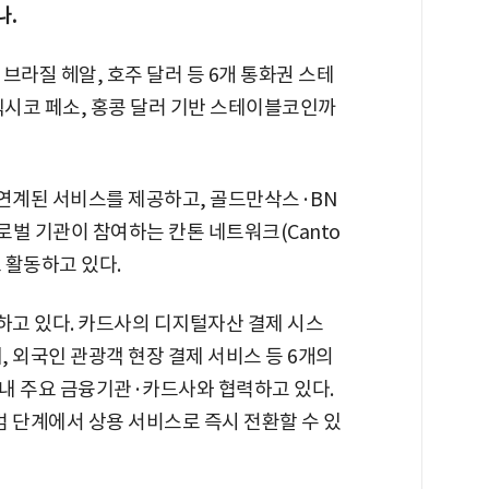
나.
, 브라질 헤알, 호주 달러 등 6개 통화권 스테
멕시코 페소, 홍콩 달러 기반 스테이블코인까
 연계된 서비스를 제공하고, 골드만삭스·BN
글로벌 기관이 참여하는 칸톤 네트워크(Canto
로 활동하고 있다.
고 있다. 카드사의 디지털자산 결제 시스
, 외국인 관광객 현장 결제 서비스 등 6개의
)을 국내 주요 금융기관·카드사와 협력하고 있다.
단계에서 상용 서비스로 즉시 전환할 수 있