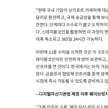
"현재 국내 기업이 싱가포르 거래처에 대금
달러로 환전하고, 국제 송금망을 통해 보
전한다. 단계마다 수수료가 붙고 도착까지 
다. 스테이블코인을 활용하면 이 과정이 한
대폭 축소되고 365일 24시간 가능하다.
이번에 11종 수탁을 시작한 것은 이 구조의
테이블코인이든 안전하게 받아 보관하고, 
인프라를 연 것이다. 한국에서는 아직 가
았다. 금융권과 협업해 인프라를 함께 설
시점에 즉시 가동될 수 있도록 준비하고 있
─디지털자산기본법 제정 이후 웨이브릿지
"크게 인프라 구축, 재무 자산 관리 시스템