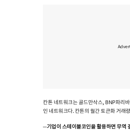
칸톤 네트워크는 골드만삭스, BNP파리바 
인 네트워크다. 칸톤의 월간 토큰화 거래량은
─기업이 스테이블코인을 활용하면 무역 결