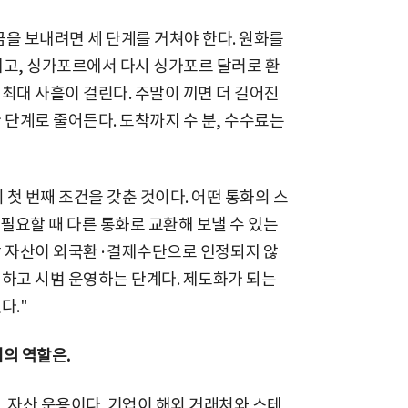
을 보내려면 세 단계를 거쳐야 한다. 원화를
내고, 싱가포르에서 다시 싱가포르 달러로 환
최대 사흘이 걸린다. 주말이 끼면 더 길어진
 단계로 줄어든다. 도착까지 수 분, 수수료는
 첫 번째 조건을 갖춘 것이다. 어떤 통화의 스
필요할 때 다른 통화로 교환해 보낼 수 있는
상 자산이 외국환·결제수단으로 인정되지 않
계하고 시범 운영하는 단계다. 제도화가 되는
다."
의 역할은.
, 자산 운용이다. 기업이 해외 거래처와 스테