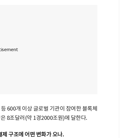
등 600개 이상 글로벌 기관이 참여한 블록체
 8조달러(약 1경2000조원)에 달한다.
제 구조에 어떤 변화가 오나.