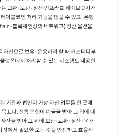
하는 교환·보관·정산 인프라를 웨이브릿지가
테이블코인 처리 기능을 얹을 수 있고, 은행
Chain·블록체인상의 네트워크) 정산 옵션을
 자산으로 보유·운용하려 할 때 커스터디부
일 플랫폼에서 처리할 수 있는 시스템도 제공한
 기관과 법인이 가상 자산 업무를 한 곳에
 목표다. 전통 은행이 예금을 받아 그 위에 대
 자산을 받아 그 위에 보관·교환·정산·운용
 시장에서 필요한 모든 것을 안전하고 효율적