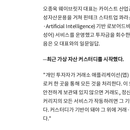
오종욱 웨이브릿지 대표는 카이스트 산
성자산운용을 거쳐 핀테크 스타트업 콰라소프
·Artificial Intelligence) 기반 
성어) 서비스를 운영했고 투자금을 회수한 
음은 오 대표와의 일문일답.
─최근 가상 자산 커스터디를 시작했다.
"개인 투자자가 거래소 애플리케이선(앱) 
로커 한 곳을 통해 모든 것을 처리한다. 
안전하게 보관돼 있지 않으면 거래도, 정산
커리지의 모든 서비스가 작동하려면 그 기
다. 커스터디가 기반이 돼야 그 위에 거래
다."