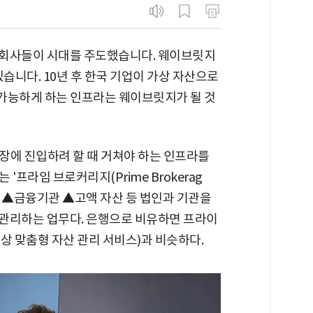
깐 회사들이 시대를 주도했습니다. 웨이브릿지
습니다. 10년 후 한국 기업이 가상 자산으로
 가능하게 하는 인프라는 웨이브릿지가 될 것
장에 진입하려 할 때 거쳐야 하는 인프라를
'프라임 브로커리지(Prime Brokerag
사 ▲금융기관 ▲고액 자산 등 법인과 기관을
관리하는 업무다. 은행으로 비유하면 프라이
가 대상 맞춤형 자산 관리 서비스)과 비슷하다.