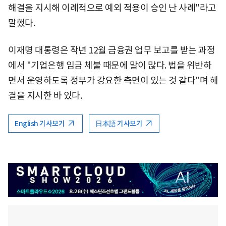
해결을 지시해 이례적으로 예외 적용이 승인 난 사례"라고
말했다.
이재명 대통령은 작년 12월 금융권 업무 보고를 받는 과정
에서 "기업은행 임금 체불 때문에 말이 많다. 법을 위반하
면서 운영하도록 정부가 강요한 측면이 있는 것 같다"며 해
결을 지시한 바 있다.
English 기사보기
日本語 기사보기