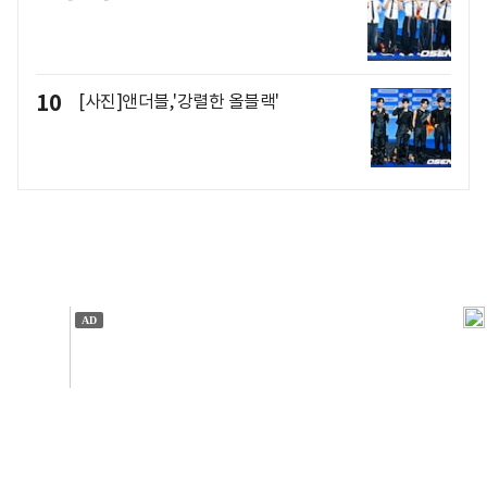
10
[사진]앤더블,'강렬한 올블랙'
개인정보처리방침
앱설치(Android)
본 사이트의 주가 시세정보는 정보 제공 목적이며, 오류가
발생하거나 지연될 수 있습니다.
이용에 따른 책임은 이용자 본인에게 있으며, 당사는 법적 책임을