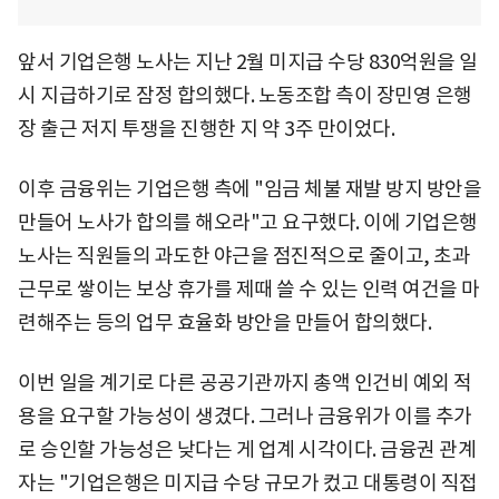
앞서 기업은행 노사는 지난 2월 미지급 수당 830억원을 일
시 지급하기로 잠정 합의했다. 노동조합 측이 장민영 은행
장 출근 저지 투쟁을 진행한 지 약 3주 만이었다.
이후 금융위는 기업은행 측에 "임금 체불 재발 방지 방안을
만들어 노사가 합의를 해오라"고 요구했다. 이에 기업은행
노사는 직원들의 과도한 야근을 점진적으로 줄이고, 초과
근무로 쌓이는 보상 휴가를 제때 쓸 수 있는 인력 여건을 마
련해주는 등의 업무 효율화 방안을 만들어 합의했다.
이번 일을 계기로 다른 공공기관까지 총액 인건비 예외 적
용을 요구할 가능성이 생겼다. 그러나 금융위가 이를 추가
로 승인할 가능성은 낮다는 게 업계 시각이다. 금융권 관계
자는 "기업은행은 미지급 수당 규모가 컸고 대통령이 직접