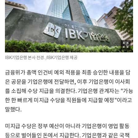
IBK기업은행 본사 전경. /IBK기업은행 제공
금융위가 총액 인건비 예외 적용을 최종 승인한 내용을 담
은 공문을 기업은행에 전달하면, 이후 기업은행이 이사회
를 소집해 수당 지급을 의결한다. 기업은행 관계자는 "가능
한 한 빠르게 미지급 수당을 직원들에 지급할 예정"이라고
말했다.
미지급 수당은 정부 예산이 아니라 기업은행이 영업 활동
등으로 벌어들인 돈에서 지급한다. 기업은행과 같은 국책