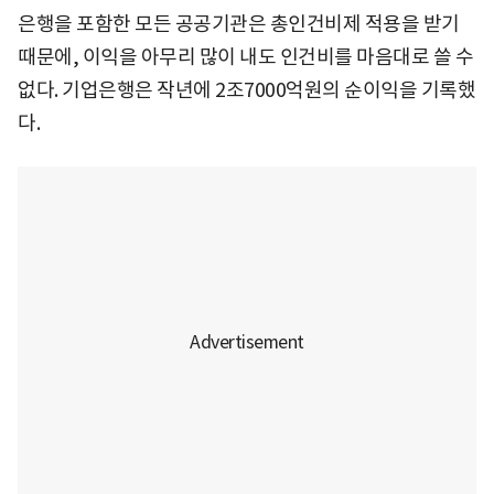
은행을 포함한 모든 공공기관은 총인건비제 적용을 받기
때문에, 이익을 아무리 많이 내도 인건비를 마음대로 쓸 수
없다. 기업은행은 작년에 2조7000억원의 순이익을 기록했
다.