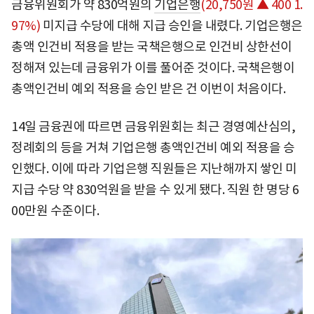
금융위원회가 약 830억원의
기업은행
(20,750원 ▲ 400 1.
97%)
미지급 수당에 대해 지급 승인을 내렸다. 기업은행은
총액 인건비 적용을 받는 국책은행으로 인건비 상한선이
정해져 있는데 금융위가 이를 풀어준 것이다. 국책은행이
총액인건비 예외 적용을 승인 받은 건 이번이 처음이다.
14일 금융권에 따르면 금융위원회는 최근 경영예산심의,
정례회의 등을 거쳐 기업은행 총액인건비 예외 적용을 승
인했다. 이에 따라 기업은행 직원들은 지난해까지 쌓인 미
지급 수당 약 830억원을 받을 수 있게 됐다. 직원 한 명당 6
00만원 수준이다.