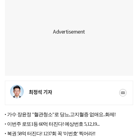
최정석 기자