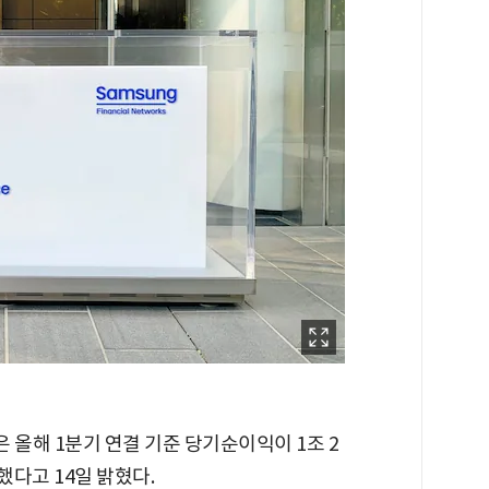
은 올해 1분기 연결 기준 당기순이익이 1조 2
가했다고 14일 밝혔다.