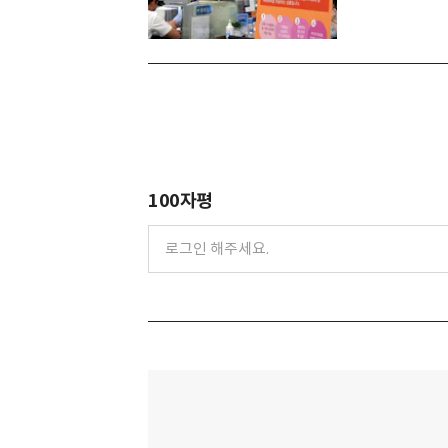
100자평