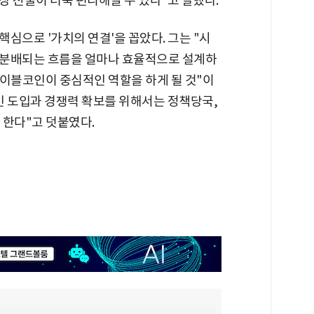
 진출이 더욱 편리해질 수 있다"고 말했다.
심으로 '가치의 연결'을 꼽았다. 그는 "시
 분배되는 흐름을 얼마나 효율적으로 설계하
테이블코인이 중심적인 역할을 하게 될 것"이
인 도입과 경쟁력 확보를 위해서는 정책당국,
 한다"고 덧붙였다.