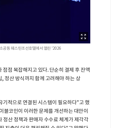
 소공동 웨스틴조선호텔에서 열린 '2026
 점점 복잡해지고 있다. 단순히 결제 후 잔액
립, 정산 방식까지 함께 고려해야 하는 상
 유기적으로 연결된 시스템이 필요하다"고 했
스테이블코인이 이러한 문제를 개선하는 대안이
마다 정산 정책과 판매자 수수료 체계가 제각각