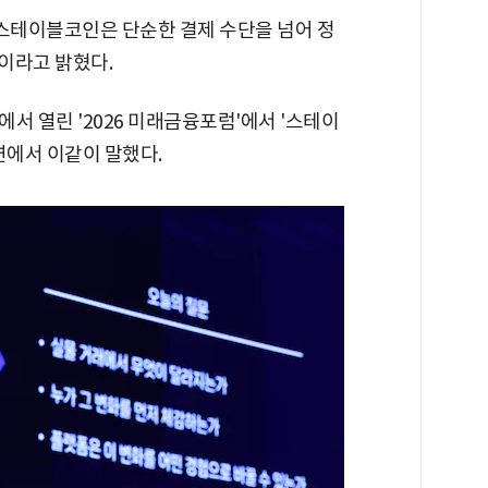
"스테이블코인은 단순한 결제 수단을 넘어 정
"이라고 밝혔다.
서 열린 '2026 미래금융포럼'에서 '스테이
연에서 이같이 말했다.