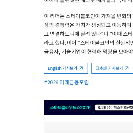
이어서 불편했던 해외 판매자들의 국내 시장
이 리더는 스테이블코인이 가져올 변화의 핵
장의 경쟁력은 가치가 생성되고 이동하며
고 연결하느냐에 달려 있다"며 "이때 스
라고 했다. 이어 "스테이블코인의 실질적
금융사, 기술기업이 협력해 역량을 모아야
English 기사보기
日本語 기사보기
#2026 미래금융포럼