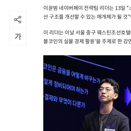
이윤범 네이버페이 전략팀 리더는 13일 
산 구조를 개선할 수 있는 매개체가 될 것
이 리더는 이날 서울 중구 웨스틴조선호텔에
블코인의 실물 경제 활용'을 주제로 한 강