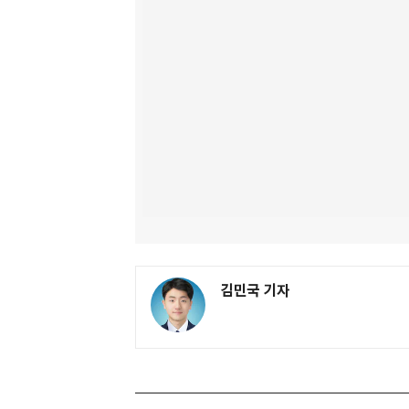
김민국 기자