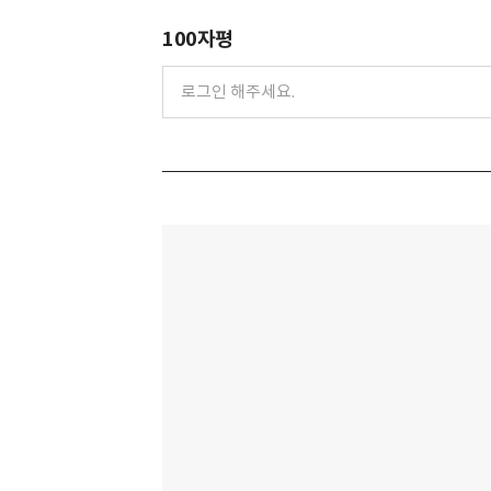
100자평