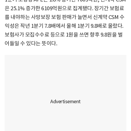
은 25.1% 증가한 6109억원으로 집계됐다. 장기간 보험료
를 내야하는 사망보장 보험 판매가 늘면서 신계약 CSM 수
익성은 작년 1분기 7.8배에서 올해 1분기 9.8배로 올랐다.
보험사가 모집수수료 등으로 1원을 쓰면 향후 9.8원을 벌
어들일 수 있다는 뜻이다.