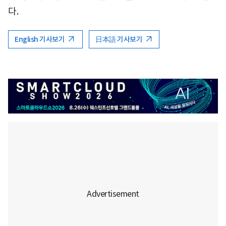
다.
English 기사보기
日本語 기사보기