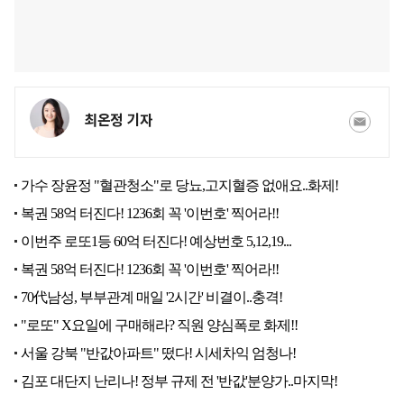
최온정 기자