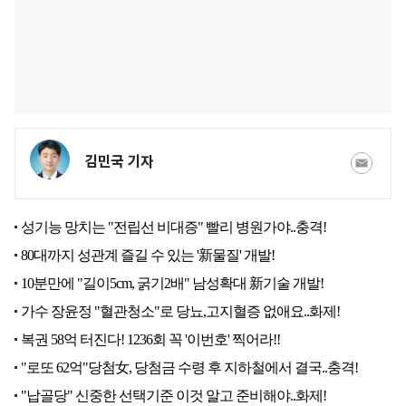
김민국 기자