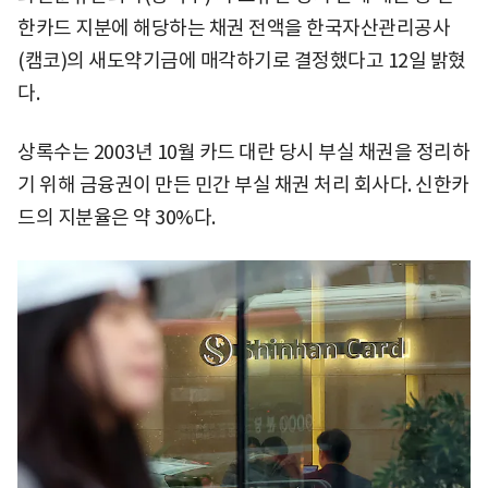
한카드 지분에 해당하는 채권 전액을 한국자산관리공사
(캠코)의 새도약기금에 매각하기로 결정했다고 12일 밝혔
다.
상록수는 2003년 10월 카드 대란 당시 부실 채권을 정리하
기 위해 금융권이 만든 민간 부실 채권 처리 회사다. 신한카
드의 지분율은 약 30%다.