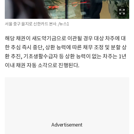
서울 중구 을지로 신한카드 본사. /뉴스1
해당 채권이 새도약기금으로 이관될 경우 대상 차주에 대
한 추심 즉시 중단, 상환 능력에 따른 채무 조정 및 분할 상
환 추진, 기초생활수급자 등 상환 능력이 없는 차주는 1년
이내 채권 자동 소각으로 진행된다.