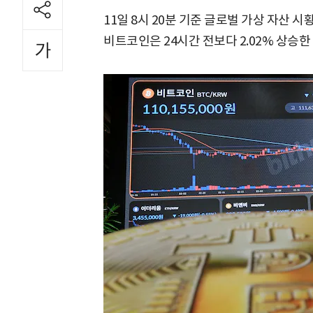
11일 8시 20분 기준 글로벌 가상 자산 시
비트코인은 24시간 전보다 2.02% 상승한