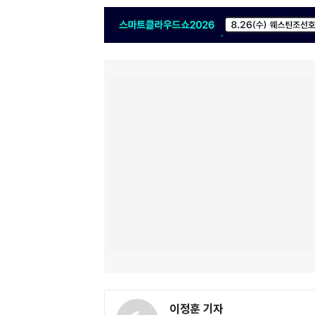
이정훈 기자