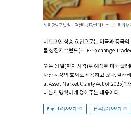
서울 강남구 빗썸 고객센터 전광판에 비트코인 등 가상 
비트코인 상승 요인으로는 미국과 중국의 
물 상장지수펀드(ETF·Exchange Trad
오는 21일(현지 시각)로 예정된 미국 클래리티
자산 시장의 호재로 작용하고 있다. 클래리티
al Asset Market Clarity Act of
하는지 명확하게 정해주는 내용이다.
English 기사보기
日本語 기사보기