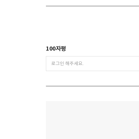
100자평