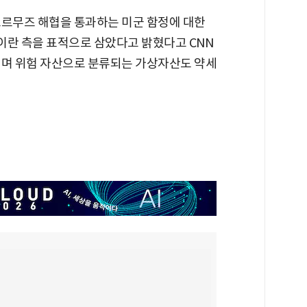
호르무즈 해협을 통과하는 미군 함정에 대한
 이란 측을 표적으로 삼았다고 밝혔다고 CNN
되며 위험 자산으로 분류되는 가상자산도 약세