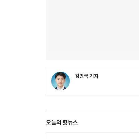
김민국 기자
오늘의 핫뉴스