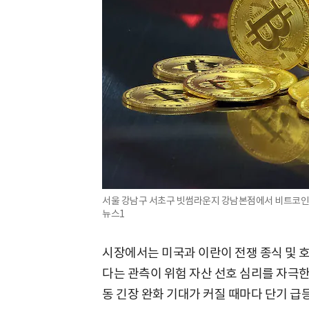
서울 강남구 서초구 빗썸라운지 강남본점에서 비트코인 모
뉴스1
시장에서는 미국과 이란이 전쟁 종식 및 
다는 관측이 위험 자산 선호 심리를 자극한
동 긴장 완화 기대가 커질 때마다 단기 급