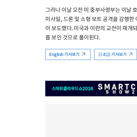
그러나 이날 오전 미 중부사령부는 이날 
미사일, 드론 및 소형 보트 공격을 감행한
이 보도했다. 미국과 이란의 교전이 재개
를 보인 것으로 풀이된다.
English 기사보기
日本語 기사보기