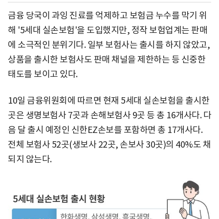
금융 당국이 과잉 진료를 억제하고 보험금 누수를 막기 위
해 '5세대 실손보험'을 도입했지만, 정작 보험업계는 판매
에 소극적인 분위기다. 일부 보험사는 출시를 하지 않았고,
상품을 출시한 보험사도 판매 채널을 제한하는 등 신중한
태도를 보이고 있다.
10일 금융위원회에 따르면 현재 5세대 실손보험을 출시한
곳은 생명보험사 7곳과 손해보험사 9곳 등 총 16개사다. 다
음 달 출시 예정인 신한EZ손보를 포함하면 총 17개사다.
전체 보험사 52곳(생보사 22곳, 손보사 30곳)의 40%도 채
되지 않는다.