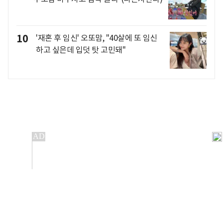
10
'재혼 후 임신' 오또맘, "40살에 또 임신
하고 싶은데 입덧 탓 고민돼"
개인정보처리방침
앱설치(Android)
본 사이트의 주가 시세정보는 정보 제공 목적이며, 오류가
발생하거나 지연될 수 있습니다.
이용에 따른 책임은 이용자 본인에게 있으며, 당사는 법적 책임을
지지 않습니다. 게시된 정보는 무단 복제·배포할 수 없습니다.