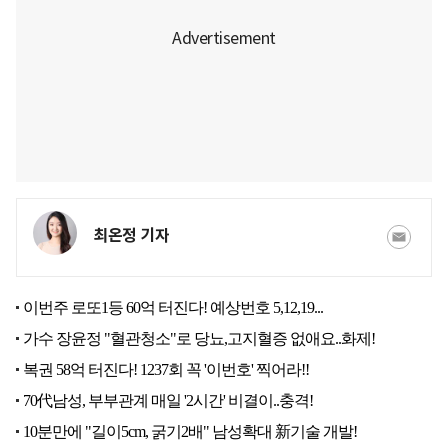
최온정 기자