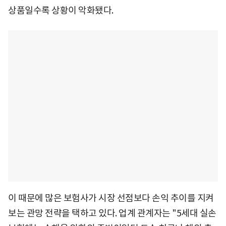
상품일수록 상황이 악화됐다.
이 때문에 많은 보험사가 시장 선점보다 손익 추이를 지켜
보는 관망 전략을 택하고 있다. 업계 관계자는 "5세대 실손