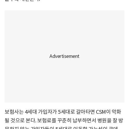
보험사는 4세대 가입자가 5세대로 갈아타면 CSM이 악화
될 것으로 본다. 보험료를 꾸준히 납부하면서 병원을 잘 방