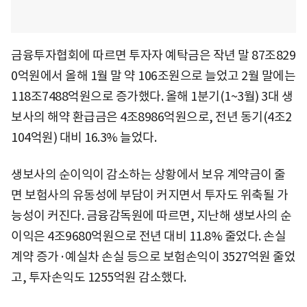
금융투자협회에 따르면 투자자 예탁금은 작년 말 87조829
0억원에서 올해 1월 말 약 106조원으로 늘었고 2월 말에는
118조7488억원으로 증가했다. 올해 1분기(1~3월) 3대 생
보사의 해약 환급금은 4조8986억원으로, 전년 동기(4조2
104억원) 대비 16.3% 늘었다.
생보사의 순이익이 감소하는 상황에서 보유 계약금이 줄
면 보험사의 유동성에 부담이 커지면서 투자도 위축될 가
능성이 커진다. 금융감독원에 따르면, 지난해 생보사의 순
이익은 4조9680억원으로 전년 대비 11.8% 줄었다. 손실
계약 증가·예실차 손실 등으로 보험손익이 3527억원 줄었
고, 투자손익도 1255억원 감소했다.