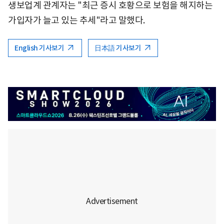
생보업계 관계자는 "최근 증시 호황으로 보험을 해지하는
가입자가 늘고 있는 추세"라고 말했다.
English 기사보기
日本語 기사보기