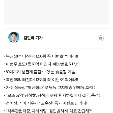
김민국 기자