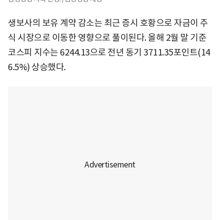
생보사의 보유 계약 감소는 최근 증시 호황으로 자금이 주
식 시장으로 이동한 영향으로 풀이된다. 올해 2월 말 기준
코스피 지수는 6244.13으로 전년 동기 3711.35포인트(14
6.5%) 상승했다.