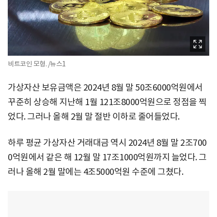
비트코인 모형. /뉴스1
가상자산 보유금액은 2024년 8월 말 50조6000억원에서
꾸준히 상승해 지난해 1월 121조8000억원으로 정점을 찍
었다. 그러나 올해 2월 말 절반 이하로 줄어들었다.
하루 평균 가상자산 거래대금 역시 2024년 8월 말 2조700
0억원에서 같은 해 12월 말 17조1000억원까지 늘었다. 그
러나 올해 2월 말에는 4조5000억원 수준에 그쳤다.