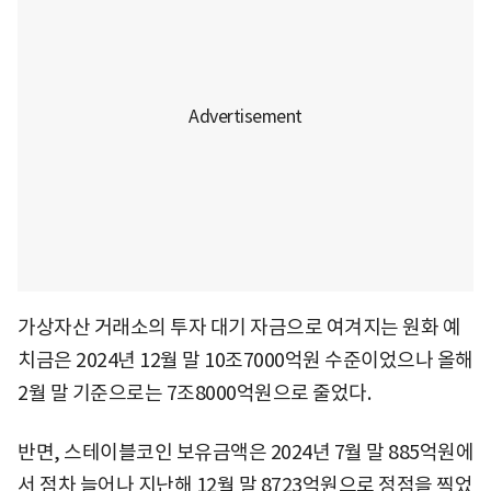
가상자산 거래소의 투자 대기 자금으로 여겨지는 원화 예
치금은 2024년 12월 말 10조7000억원 수준이었으나 올해
2월 말 기준으로는 7조8000억원으로 줄었다.
반면, 스테이블코인 보유금액은 2024년 7월 말 885억원에
서 점차 늘어나 지난해 12월 말 8723억원으로 정점을 찍었