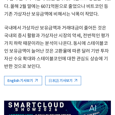
다. 올해 2월 말에는 6071억원으로 줄었으나 비트코인 등
기존 가상자산 보유금액에 비해서는 낙폭이 작았다.
국내에서 가상자산 보유금액과 거래대금이 줄어든 것은
국내외 증시 활황과 가상자산 시장의 약세, 전반적인 평가
가치 하락 때문이라는 분석이 나온다. 동시에 스테이블코
인 보유금액이 늘어난 것은 고환율에 따른 달러 기반 투자
자산 수요 확대와 스테이블코인에 대한 관심도 상승에 기
반한 것으로 보인다.
English 기사보기
日本語 기사보기