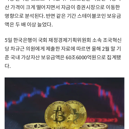
산 가격이 크게 떨어지면서 자금이 증권시장으로 이동한
영향으로 분석된다. 반면 같은 기간 스테이블코인 보유금
액은 두 배 이상 늘었다.
5일 한국은행이 국회 재정경제기획위원회 소속 조국혁신
당 차규근 의원에게 제출한 자료에 따르면 올해 2월 말 기
준 국내 가상자산 보유금액은 60조6000억원으로 집계됐
다.