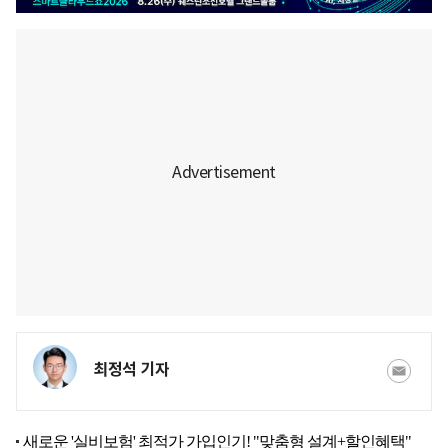
최정석 기자