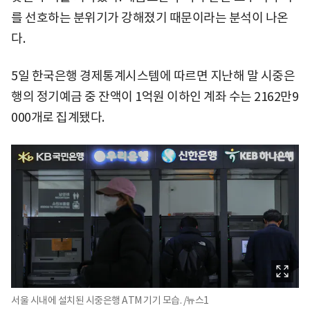
를 선호하는 분위기가 강해졌기 때문이라는 분석이 나온
다.
5일 한국은행 경제통계시스템에 따르면 지난해 말 시중은
행의 정기예금 중 잔액이 1억원 이하인 계좌 수는 2162만9
000개로 집계됐다.
서울 시내에 설치된 시중은행 ATM 기기 모습. /뉴스1