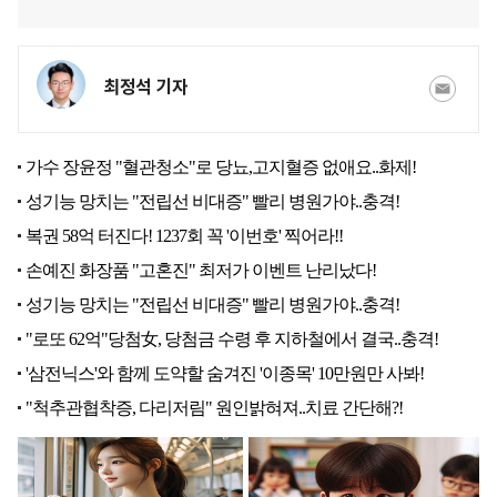
최정석 기자