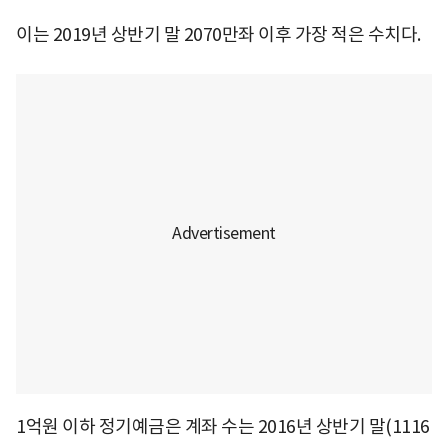
이는 2019년 상반기 말 2070만좌 이후 가장 적은 수치다.
1억원 이하 정기예금은 계좌 수는 2016년 상반기 말(1116